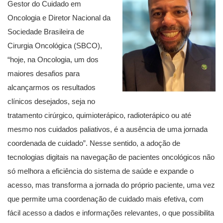
Gestor do Cuidado em
Oncologia e Diretor Nacional da
Sociedade Brasileira de
Cirurgia Oncológica (SBCO),
“hoje, na Oncologia, um dos
maiores desafios para
alcançarmos os resultados
clínicos desejados, seja no
tratamento cirúrgico, quimioterápico, radioterápico ou até
mesmo nos cuidados paliativos, é a ausência de uma jornada
coordenada de cuidado”. Nesse sentido, a adoção de
tecnologias digitais na navegação de pacientes oncológicos não
só melhora a eficiência do sistema de saúde e expande o
acesso, mas transforma a jornada do próprio paciente, uma vez
que permite uma coordenação de cuidado mais efetiva, com
fácil acesso a dados e informações relevantes, o que possibilita