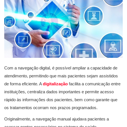
Com a navegação digital, é possível ampliar a capacidade de
atendimento, permitindo que mais pacientes sejam assistidos
de forma eficiente. A
digitalização
facilita a comunicação entre
instituições, centraliza dados importantes e permite acesso
rápido às informações dos pacientes, bem como garante que
os tratamentos ocorram nos prazos programados.
Originalmente, a navegação manual ajudava pacientes a
acessar pontos necessários no sistema de saúde,