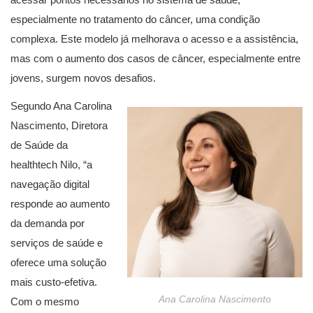
especialmente no tratamento do câncer, uma condição
complexa. Este modelo já melhorava o acesso e a assistência,
mas com o aumento dos casos de câncer, especialmente entre
jovens, surgem novos desafios.
Segundo Ana Carolina
Nascimento, Diretora
de Saúde da
healthtech Nilo, “a
navegação digital
responde ao aumento
da demanda por
serviços de saúde e
oferece uma solução
mais custo-efetiva.
Ana Carolina Nascimento
Com o mesmo