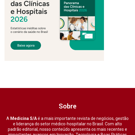
Sobre
A
Medicina S/A
é a mais importante revista de negócios, gestão
e liderança do setor médico-hospitalar no Brasil. Com alto
padrão editorial, nosso conteúdo apresenta os mais recentes e
importantes avanços em Inovação, Tecnologia e Boas Práticas