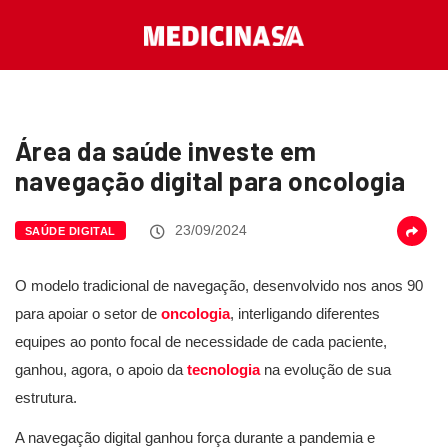
Área da saúde investe em
navegação digital para oncologia
23/09/2024
SAÚDE DIGITAL
O modelo tradicional de navegação, desenvolvido nos anos 90
para apoiar o setor de
oncologia
, interligando diferentes
equipes ao ponto focal de necessidade de cada paciente,
ganhou, agora, o apoio da
tecnologia
na evolução de sua
estrutura.
A navegação digital ganhou força durante a pandemia e