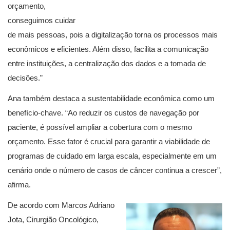
orçamento,
conseguimos cuidar
de mais pessoas, pois a digitalização torna os processos mais
econômicos e eficientes. Além disso, facilita a comunicação
entre instituições, a centralização dos dados e a tomada de
decisões.”
Ana também destaca a sustentabilidade econômica como um
benefício-chave. “Ao reduzir os custos de navegação por
paciente, é possível ampliar a cobertura com o mesmo
orçamento. Esse fator é crucial para garantir a viabilidade de
programas de cuidado em larga escala, especialmente em um
cenário onde o número de casos de câncer continua a crescer”,
afirma.
De acordo com Marcos Adriano
Jota, Cirurgião Oncológico,