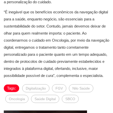
a personalização do cuidado.
“É inegável que os benefícios econômicos da navegação digital
para a saúde, enquanto negócio, são essenciais para a
sustentabilidade do setor. Contudo, jamais devemos deixar de
olhar para quem realmente importa: o paciente. Ao
coordenarmos o cuidado em Oncologia, por meio da navegação
digital, entregamos o tratamento tanto corretamente
personalizado para o paciente quanto em um tempo adequado,
dentro de protocolos de cuidado previamente estabelecidos e
integrados à plataforma digital, ofertando, inclusive, maior
possibilidade possível de cura”, complementa o especialista.
Tags:
Digitalização
FGV
Nilo Saúde
Oncologia
Saúde Digital
SBCO