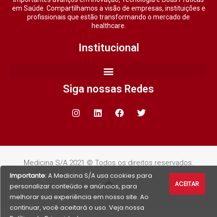
em Saúde. Compartilhamos a visão de empresas, instituições e
profissionais que estão transformando o mercado de
healthcare.
Institucional
Siga nossas Redes
Medicina S/A 2021 © Todos os direitos reservados.
Importante:
A Medicina S/A usa cookies para
ACEITAR
personalizar conteúdo e anúncios, para
melhorar sua experiência em nosso site. Ao
continuar, você aceitará o uso. Veja nossa