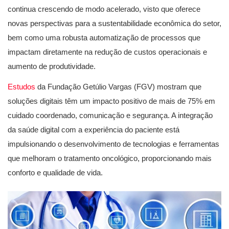
continua crescendo de modo acelerado, visto que oferece
novas perspectivas para a sustentabilidade econômica do setor,
bem como uma robusta automatização de processos que
impactam diretamente na redução de custos operacionais e
aumento de produtividade.
Estudos
da Fundação Getúlio Vargas (FGV) mostram que
soluções digitais têm um impacto positivo de mais de 75% em
cuidado coordenado, comunicação e segurança. A integração
da saúde digital com a experiência do paciente está
impulsionando o desenvolvimento de tecnologias e ferramentas
que melhoram o tratamento oncológico, proporcionando mais
conforto e qualidade de vida.