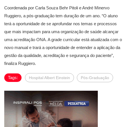
Coordenada por Carla Souza Behr Pitoli e André Minervo
Ruggiero, a pós-graduação tem duração de um ano. “O aluno
terá a oportunidade de se aprofundar nos temas e processos
que mais impactam para uma organização de saúde alcançar
uma acreditação ONA. A grade curricular está atualizada com o
novo manual e trará a oportunidade de entender a aplicação da
gestão da qualidade, acreditação e segurança do paciente”,
finaliza Ruggiero.
Tags:
Hospital Albert Einstein
Pós-Graduação