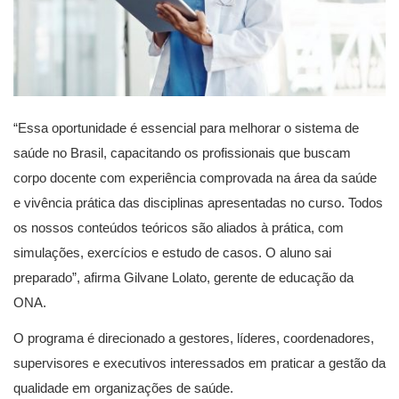
“Essa oportunidade é essencial para melhorar o sistema de
saúde no Brasil, capacitando os profissionais que buscam
corpo docente com experiência comprovada na área da saúde
e vivência prática das disciplinas apresentadas no curso. Todos
os nossos conteúdos teóricos são aliados à prática, com
simulações, exercícios e estudo de casos. O aluno sai
preparado”, afirma Gilvane Lolato, gerente de educação da
ONA.
O programa é direcionado a gestores, líderes, coordenadores,
supervisores e executivos interessados em praticar a gestão da
qualidade em organizações de saúde.