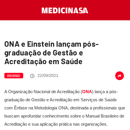
ONA e Einstein lançam pós-
graduação de Gestão e
Acreditação em Saúde
22/09/2021
ENSINO
A Organização Nacional de Acreditação (
ONA
) lança a pós-
graduação de Gestão e Acreditação em Serviços de Saúde
com Ênfase na Metodologia ONA, destinada a profissionais que
buscam aprofundar conhecimento sobre o Manual Brasileiro de
Acreditação e sua aplicação prática nas organizações.