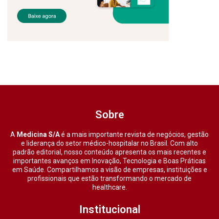
Sobre
A
Medicina S/A
é a mais importante revista de negócios, gestão
e liderança do setor médico-hospitalar no Brasil. Com alto
padrão editorial, nosso conteúdo apresenta os mais recentes e
importantes avanços em Inovação, Tecnologia e Boas Práticas
em Saúde. Compartilhamos a visão de empresas, instituições e
profissionais que estão transformando o mercado de
healthcare.
Institucional