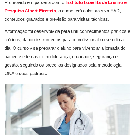
Promovido em parceria com o
Instituto Israelita de Ensino e
Pesquisa Albert Einstein
, o curso terá aulas ao vivo EAD,
conteúdos gravados e previsão para visitas técnicas.
A formação foi desenvolvida para unir conhecimentos práticos e
teóricos, dando instrumentos para o profissional no seu dia a
dia. O curso visa preparar o aluno para vivenciar a jornada do
paciente e temas como liderança, qualidade, segurança e
gestão, seguindo os preceitos designados pela metodologia
ONA e seus padrões.