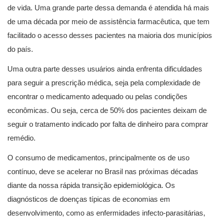
de vida. Uma grande parte dessa demanda é atendida há mais
de uma década por meio de assistência farmacêutica, que tem
facilitado o acesso desses pacientes na maioria dos municípios
do país.
Uma outra parte desses usuários ainda enfrenta dificuldades
para seguir a prescrição médica, seja pela complexidade de
encontrar o medicamento adequado ou pelas condições
econômicas. Ou seja, cerca de 50% dos pacientes deixam de
seguir o tratamento indicado por falta de dinheiro para comprar
remédio.
O consumo de medicamentos, principalmente os de uso
contínuo, deve se acelerar no Brasil nas próximas décadas
diante da nossa rápida transição epidemiológica. Os
diagnósticos de doenças típicas de economias em
desenvolvimento, como as enfermidades infecto-parasitárias,