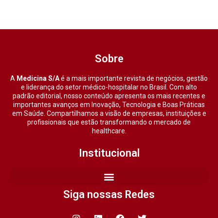
Sobre
A
Medicina S/A
é a mais importante revista de negócios, gestão
e liderança do setor médico-hospitalar no Brasil. Com alto
padrão editorial, nosso conteúdo apresenta os mais recentes e
importantes avanços em Inovação, Tecnologia e Boas Práticas
em Saúde. Compartilhamos a visão de empresas, instituições e
profissionais que estão transformando o mercado de
healthcare.
Institucional
Siga nossas Redes