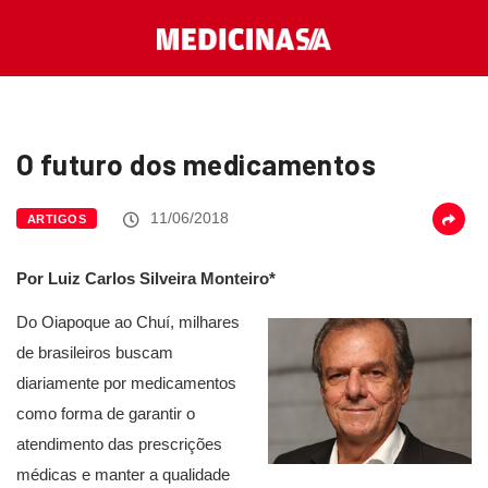
O futuro dos medicamentos
11/06/2018
ARTIGOS
Por Luiz Carlos Silveira Monteiro*
Do Oiapoque ao Chuí, milhares
de brasileiros buscam
diariamente por medicamentos
como forma de garantir o
atendimento das prescrições
médicas e manter a qualidade