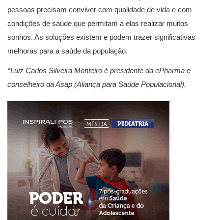
pessoas precisam conviver com qualidade de vida e com
condições de saúde que permitam a elas realizar muitos
sonhos. As soluções existem e podem trazer significativas
melhoras para a saúde da população.
*Luiz Carlos Silveira Monteiro é presidente da ePharma e
conselheiro da Asap (Aliança para Saúde Populacional).