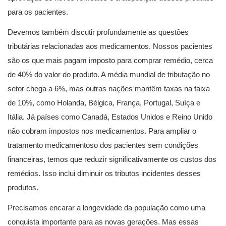
para os pacientes.
Devemos também discutir profundamente as questões
tributárias relacionadas aos medicamentos. Nossos pacientes
são os que mais pagam imposto para comprar remédio, cerca
de 40% do valor do produto. A média mundial de tributação no
setor chega a 6%, mas outras nações mantêm taxas na faixa
de 10%, como Holanda, Bélgica, França, Portugal, Suíça e
Itália. Já países como Canadá, Estados Unidos e Reino Unido
não cobram impostos nos medicamentos. Para ampliar o
tratamento medicamentoso dos pacientes sem condições
financeiras, temos que reduzir significativamente os custos dos
remédios. Isso inclui diminuir os tributos incidentes desses
produtos.
Precisamos encarar a longevidade da população como uma
conquista importante para as novas gerações. Mas essas