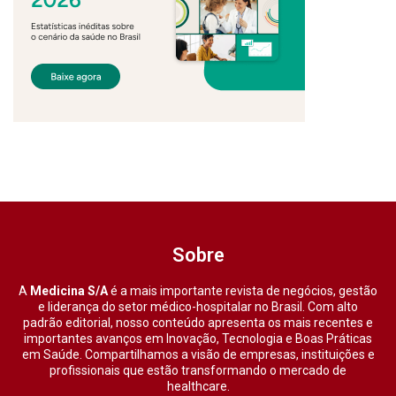
Sobre
A
Medicina S/A
é a mais importante revista de negócios, gestão
e liderança do setor médico-hospitalar no Brasil. Com alto
padrão editorial, nosso conteúdo apresenta os mais recentes e
importantes avanços em Inovação, Tecnologia e Boas Práticas
em Saúde. Compartilhamos a visão de empresas, instituições e
profissionais que estão transformando o mercado de
healthcare.