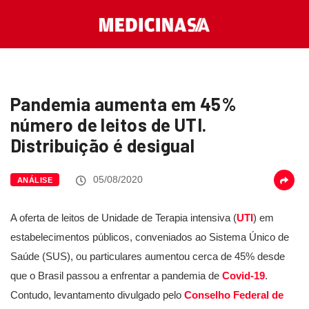
Pandemia aumenta em 45%
número de leitos de UTI.
Distribuição é desigual
05/08/2020
ANÁLISE
A oferta de leitos de Unidade de Terapia intensiva (
UTI
) em
estabelecimentos públicos, conveniados ao Sistema Único de
Saúde (SUS), ou particulares aumentou cerca de 45% desde
que o Brasil passou a enfrentar a pandemia de
Covid-19
.
Contudo, levantamento divulgado pelo
Conselho Federal de