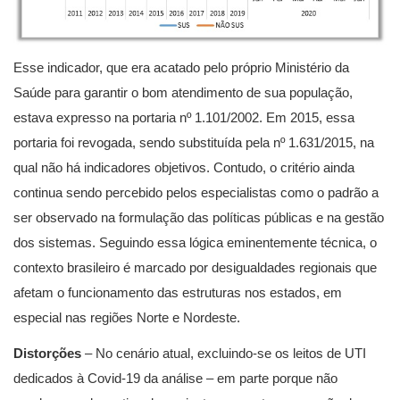
Esse indicador, que era acatado pelo próprio Ministério da
Saúde para garantir o bom atendimento de sua população,
estava expresso na portaria nº 1.101/2002. Em 2015, essa
portaria foi revogada, sendo substituída pela nº 1.631/2015, na
qual não há indicadores objetivos. Contudo, o critério ainda
continua sendo percebido pelos especialistas como o padrão a
ser observado na formulação das políticas públicas e na gestão
dos sistemas. Seguindo essa lógica eminentemente técnica, o
contexto brasileiro é marcado por desigualdades regionais que
afetam o funcionamento das estruturas nos estados, em
especial nas regiões Norte e Nordeste.
Distorções
– No cenário atual, excluindo-se os leitos de UTI
dedicados à Covid-19 da análise – em parte porque não