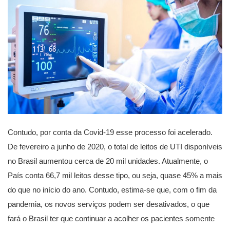
Contudo, por conta da Covid-19 esse processo foi acelerado.
De fevereiro a junho de 2020, o total de leitos de UTI disponíveis
no Brasil aumentou cerca de 20 mil unidades. Atualmente, o
País conta 66,7 mil leitos desse tipo, ou seja, quase 45% a mais
do que no início do ano. Contudo, estima-se que, com o fim da
pandemia, os novos serviços podem ser desativados, o que
fará o Brasil ter que continuar a acolher os pacientes somente