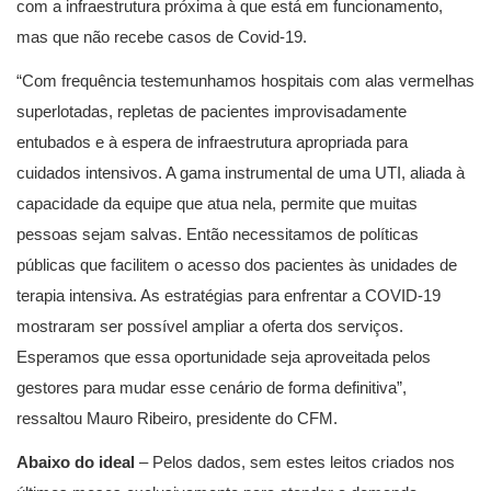
com a infraestrutura próxima à que está em funcionamento,
mas que não recebe casos de Covid-19.
“Com frequência testemunhamos hospitais com alas vermelhas
superlotadas, repletas de pacientes improvisadamente
entubados e à espera de infraestrutura apropriada para
cuidados intensivos. A gama instrumental de uma UTI, aliada à
capacidade da equipe que atua nela, permite que muitas
pessoas sejam salvas. Então necessitamos de políticas
públicas que facilitem o acesso dos pacientes às unidades de
terapia intensiva. As estratégias para enfrentar a COVID-19
mostraram ser possível ampliar a oferta dos serviços.
Esperamos que essa oportunidade seja aproveitada pelos
gestores para mudar esse cenário de forma definitiva”,
ressaltou Mauro Ribeiro, presidente do CFM.
Abaixo do ideal
– Pelos dados, sem estes leitos criados nos