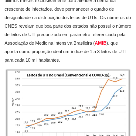
últimos meses exclusivamente para atender a demanda
crescente de infectados, deve permanecer o quadro de
desigualdade na distribuição dos leitos de UTIs. Os números do
CNES revelam que boa parte dos estados não possui o número
de leitos de UTI preconizado em parâmetro referenciado pela
Associação de Medicina Intensiva Brasileira (
AMIB
), que
aponta como proporção ideal um índice de 1 a 3 leitos de UTI
para cada 10 mil habitantes.