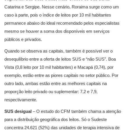
Catarina e Sergipe. Nesse cenário, Roraima surge como um
caso à parte, pois o índice de leitos por 10 mil habitantes
permanece abaixo do ideal recomendado pelos especialistas
mesmo se houver a soma dos disponíveis em serviços
públicos e privados.
Quando se observa as capitais, também é possível ver o
desequilíbrio entre a oferta de leitos SUS e “não SUS”. Boa
Vista (0,8 leito por 10 mil habitantes) e Macapá (0,74), por
exemplo, estão entre as piores capitais no setor público. Por
outro lado, ambas estão entre as melhores capitais na
proporção leito privado ou suplementar: 7,2 e 7,9,
respectivamente.
SUS desigual
– O estudo do CFM também chama a atenção
para a distribuição geográfica dos leitos. Só o Sudeste
concentra 24.621 (52%) das unidades de terapia intensiva de