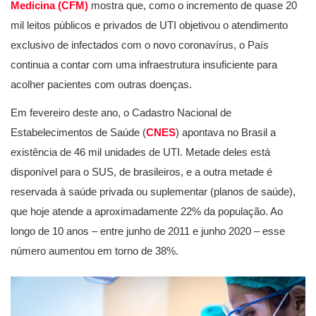
Medicina (CFM)
mostra que, como o incremento de quase 20
mil leitos públicos e privados de UTI objetivou o atendimento
exclusivo de infectados com o novo coronavírus, o País
continua a contar com uma infraestrutura insuficiente para
acolher pacientes com outras doenças.
Em fevereiro deste ano, o Cadastro Nacional de
Estabelecimentos de Saúde (
CNES
) apontava no Brasil a
existência de 46 mil unidades de UTI. Metade deles está
disponível para o SUS, de brasileiros, e a outra metade é
reservada à saúde privada ou suplementar (planos de saúde),
que hoje atende a aproximadamente 22% da população. Ao
longo de 10 anos – entre junho de 2011 e junho 2020 – esse
número aumentou em torno de 38%.