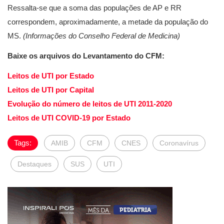
Ressalta-se que a soma das populações de AP e RR
correspondem, aproximadamente, a metade da população do
MS.
(Informações do Conselho Federal de Medicina)
Baixe os arquivos do Levantamento do CFM:
Leitos de UTI por Estado
Leitos de UTI por Capital
Evolução do número de leitos de UTI 2011-2020
Leitos de UTI COVID-19 por Estado
Tags:
AMIB
CFM
CNES
Coronavírus
Destaques
SUS
UTI