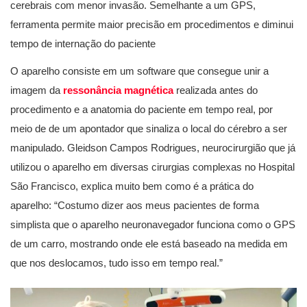
cerebrais com menor invasão. Semelhante a um GPS,
ferramenta permite maior precisão em procedimentos e diminui
tempo de internação do paciente
O aparelho consiste em um software que consegue unir a
imagem da
ressonância magnética
realizada antes do
procedimento e a anatomia do paciente em tempo real, por
meio de de um apontador que sinaliza o local do cérebro a ser
manipulado. Gleidson Campos Rodrigues, neurocirurgião que já
utilizou o aparelho em diversas cirurgias complexas no Hospital
São Francisco, explica muito bem como é a prática do
aparelho: “Costumo dizer aos meus pacientes de forma
simplista que o aparelho neuronavegador funciona como o GPS
de um carro, mostrando onde ele está baseado na medida em
que nos deslocamos, tudo isso em tempo real.”