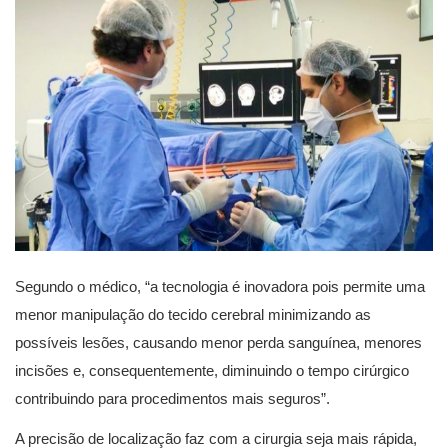
Segundo o médico, “a tecnologia é inovadora pois permite uma
menor manipulação do tecido cerebral minimizando as
possíveis lesões, causando menor perda sanguínea, menores
incisões e, consequentemente, diminuindo o tempo cirúrgico
contribuindo para procedimentos mais seguros”.
A precisão de localização faz com a cirurgia seja mais rápida,