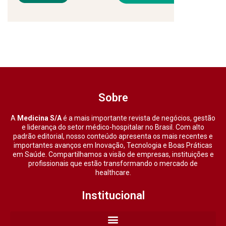
Sobre
A
Medicina S/A
é a mais importante revista de negócios, gestão
e liderança do setor médico-hospitalar no Brasil. Com alto
padrão editorial, nosso conteúdo apresenta os mais recentes e
importantes avanços em Inovação, Tecnologia e Boas Práticas
em Saúde. Compartilhamos a visão de empresas, instituições e
profissionais que estão transformando o mercado de
healthcare.
Institucional