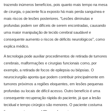
trazendo inúmeros benefícios, pois quanto mais tempo na mesa
de cirurgia, o paciente fica exposto há mais perda sanguínea e
mais riscos de lesões posteriores. “Lesões diminutas e
profundas podem ser difíceis de serem encontradas, causando
uma maior manipulação de tecido cerebral saudável e
consequente aumento o riscos de déficits neurológicos”, como
explica médico.
A tecnologia pode auxiliar procedimentos de retirada de tumores
cerebrais, malformações e cirurgias funcionais como, por
exemplo, a retirada de focos de epilepsia ou biópsias. O
neurocirurgião aponta que podem contribuir principalmente em
tumores próximos a regiões eloquentes, em lesões pequenas
profundas ou locais de difícil acesso. Outro benefício é uma
consequente recuperação rápida do paciente, já que a lesão
tecidual e tempo cirúrgico são menores. O paciente costuma