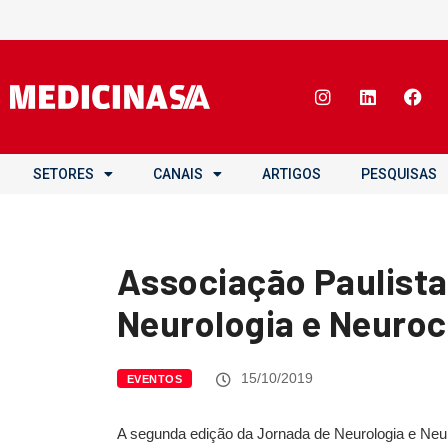
SETORES
CANAIS
ARTIGOS
PESQUISAS
Associação Paulista
Neurologia e Neuroc
15/10/2019
EVENTOS
A segunda edição da Jornada de Neurologia e Neur