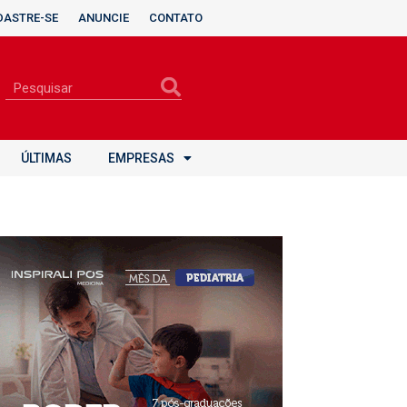
DASTRE-SE
ANUNCIE
CONTATO
ÚLTIMAS
EMPRESAS