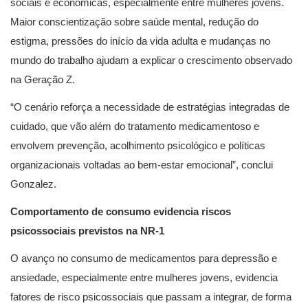
sociais e econômicas, especialmente entre mulheres jovens.
Maior conscientização sobre saúde mental, redução do
estigma, pressões do início da vida adulta e mudanças no
mundo do trabalho ajudam a explicar o crescimento observado
na Geração Z.
“O cenário reforça a necessidade de estratégias integradas de
cuidado, que vão além do tratamento medicamentoso e
envolvem prevenção, acolhimento psicológico e políticas
organizacionais voltadas ao bem-estar emocional”, conclui
Gonzalez.
Comportamento de consumo evidencia riscos
psicossociais previstos na NR-1
O avanço no consumo de medicamentos para depressão e
ansiedade, especialmente entre mulheres jovens, evidencia
fatores de risco psicossociais que passam a integrar, de forma