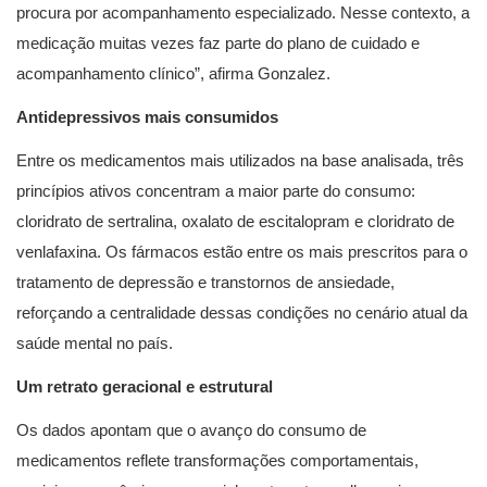
procura por acompanhamento especializado. Nesse contexto, a
medicação muitas vezes faz parte do plano de cuidado e
acompanhamento clínico”, afirma Gonzalez.
Antidepressivos mais consumidos
Entre os medicamentos mais utilizados na base analisada, três
princípios ativos concentram a maior parte do consumo:
cloridrato de sertralina, oxalato de escitalopram e cloridrato de
venlafaxina. Os fármacos estão entre os mais prescritos para o
tratamento de depressão e transtornos de ansiedade,
reforçando a centralidade dessas condições no cenário atual da
saúde mental no país.
Um retrato geracional e estrutural
Os dados apontam que o avanço do consumo de
medicamentos reflete transformações comportamentais,