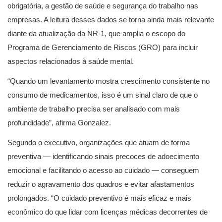
obrigatória, a gestão de saúde e segurança do trabalho nas
empresas. A leitura desses dados se torna ainda mais relevante
diante da atualização da NR-1, que amplia o escopo do
Programa de Gerenciamento de Riscos (GRO) para incluir
aspectos relacionados à saúde mental.
“Quando um levantamento mostra crescimento consistente no
consumo de medicamentos, isso é um sinal claro de que o
ambiente de trabalho precisa ser analisado com mais
profundidade”, afirma Gonzalez.
Segundo o executivo, organizações que atuam de forma
preventiva — identificando sinais precoces de adoecimento
emocional e facilitando o acesso ao cuidado — conseguem
reduzir o agravamento dos quadros e evitar afastamentos
prolongados. “O cuidado preventivo é mais eficaz e mais
econômico do que lidar com licenças médicas decorrentes de