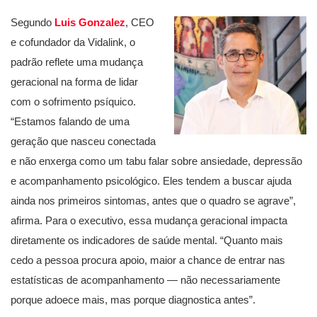
Segundo
Luis Gonzalez
, CEO
e cofundador da Vidalink, o
padrão reflete uma mudança
geracional na forma de lidar
com o sofrimento psíquico.
“Estamos falando de uma
geração que nasceu conectada
e não enxerga como um tabu falar sobre ansiedade, depressão
e acompanhamento psicológico. Eles tendem a buscar ajuda
ainda nos primeiros sintomas, antes que o quadro se agrave”,
afirma. Para o executivo, essa mudança geracional impacta
diretamente os indicadores de saúde mental. “Quanto mais
cedo a pessoa procura apoio, maior a chance de entrar nas
estatísticas de acompanhamento — não necessariamente
porque adoece mais, mas porque diagnostica antes”.