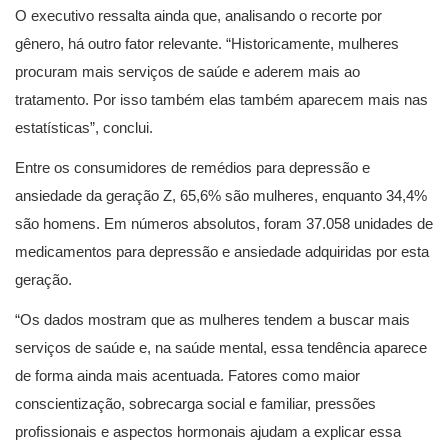
O executivo ressalta ainda que, analisando o recorte por
gênero, há outro fator relevante. “Historicamente, mulheres
procuram mais serviços de saúde e aderem mais ao
tratamento. Por isso também elas também aparecem mais nas
estatísticas”, conclui.
Entre os consumidores de remédios para depressão e
ansiedade da geração Z, 65,6% são mulheres, enquanto 34,4%
são homens. Em números absolutos, foram 37.058 unidades de
medicamentos para depressão e ansiedade adquiridas por esta
geração.
“Os dados mostram que as mulheres tendem a buscar mais
serviços de saúde e, na saúde mental, essa tendência aparece
de forma ainda mais acentuada. Fatores como maior
conscientização, sobrecarga social e familiar, pressões
profissionais e aspectos hormonais ajudam a explicar essa