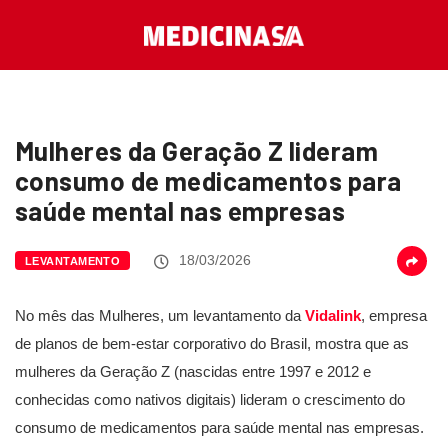
Mulheres da Geração Z lideram
consumo de medicamentos para
saúde mental nas empresas
18/03/2026
LEVANTAMENTO
No mês das Mulheres, um levantamento da
Vidalink
, empresa
de planos de bem-estar corporativo do Brasil, mostra que as
mulheres da Geração Z (nascidas entre 1997 e 2012 e
conhecidas como nativos digitais) lideram o crescimento do
consumo de medicamentos para saúde mental nas empresas.