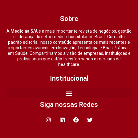
Sobre
A
Medicina S/A
é a mais importante revista de negócios, gestão
e liderança do setor médico-hospitalar no Brasil. Com alto
padrão editorial, nosso conteúdo apresenta os mais recentes e
importantes avanços em Inovação, Tecnologia e Boas Práticas
em Saúde. Compartilhamos a visão de empresas, instituições e
profissionais que estão transformando o mercado de
healthcare.
Institucional
Siga nossas Redes