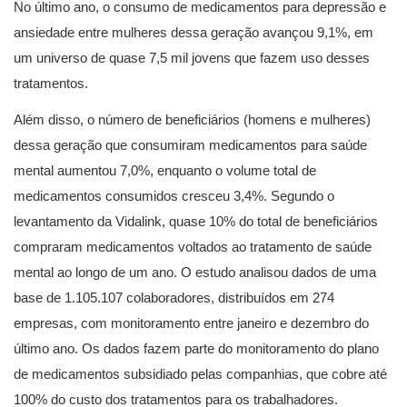
No último ano, o consumo de medicamentos para depressão e
ansiedade entre mulheres dessa geração avançou 9,1%, em
um universo de quase 7,5 mil jovens que fazem uso desses
tratamentos.
Além disso, o número de beneficiários (homens e mulheres)
dessa geração que consumiram medicamentos para saúde
mental aumentou 7,0%, enquanto o volume total de
medicamentos consumidos cresceu 3,4%. Segundo o
levantamento da Vidalink, quase 10% do total de beneficiários
compraram medicamentos voltados ao tratamento de saúde
mental ao longo de um ano. O estudo analisou dados de uma
base de 1.105.107 colaboradores, distribuídos em 274
empresas, com monitoramento entre janeiro e dezembro do
último ano. Os dados fazem parte do monitoramento do plano
de medicamentos subsidiado pelas companhias, que cobre até
100% do custo dos tratamentos para os trabalhadores.