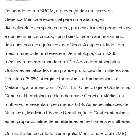
De acordo com a SBGM, a presença das mulheres na
Genética Médica é essencial para uma abordagem
diversificada e completa na área, pois elas trazem perspectivas
e conhecimentos únicos, contribuindo para o aprimoramento
dos cuidados e diagnósticos genéticos. A especialidade com
maior número de mulheres é a Dermatologia, com 8.236
médicas, que correspondem a 77,9% dos dermatologistas.
Outras especialidades com grande proporção de mulheres são
Pediatria (75,6%), Alergia e Imunologia e Endocrinologia e
Metabologia, ambas com 72,1%. Em Ginecologia e Obstetrícia,
Geriatria, Hematologia e Hemoterapia e Genética Médica as
mulheres representam pelo menos 60%. As especialidades de
Nutrologia, Medicina Física e Reabilitação, e Gastroenterologia
estão proporcionalmente equilibradas entre homens e mulheres.
Os resultados do estudo Demografia Médica no Brasil (DMB)