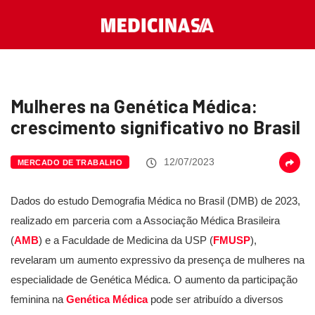
Mulheres na Genética Médica:
crescimento significativo no Brasil
12/07/2023
MERCADO DE TRABALHO
Dados do estudo Demografia Médica no Brasil (DMB) de 2023,
realizado em parceria com a Associação Médica Brasileira
(
AMB
) e a Faculdade de Medicina da USP (
FMUSP
),
revelaram um aumento expressivo da presença de mulheres na
especialidade de Genética Médica. O aumento da participação
feminina na
Genética Médica
pode ser atribuído a diversos