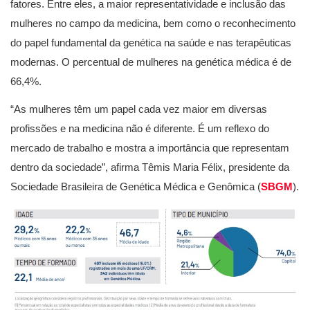
fatores. Entre eles, a maior representatividade e inclusão das
mulheres no campo da medicina, bem como o reconhecimento
do papel fundamental da genética na saúde e nas terapêuticas
modernas. O percentual de mulheres na genética médica é de
66,4%.
“As mulheres têm um papel cada vez maior em diversas
profissões e na medicina não é diferente. É um reflexo do
mercado de trabalho e mostra a importância que representam
dentro da sociedade”, afirma Têmis Maria Félix, presidente da
Sociedade Brasileira de Genética Médica e Genômica (
SBGM
).