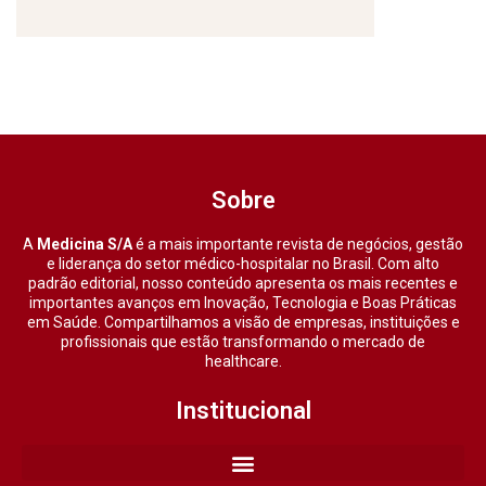
Sobre
A
Medicina S/A
é a mais importante revista de negócios, gestão
e liderança do setor médico-hospitalar no Brasil. Com alto
padrão editorial, nosso conteúdo apresenta os mais recentes e
importantes avanços em Inovação, Tecnologia e Boas Práticas
em Saúde. Compartilhamos a visão de empresas, instituições e
profissionais que estão transformando o mercado de
healthcare.
Institucional