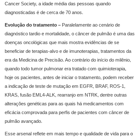
Cancer Society, a idade média das pessoas quando
diagnosticadas é de cerca de 70 anos.
Evolução do tratamento –
Paralelamente ao cenário de
diagnóstico tardio e mortalidade, o câncer de pulmão é uma das
doenças oncológicas que mais mostra evidências de se
beneficiar de terapias-alvo e de imunoterapias, tratamentos da
era da Medicina de Precisão. Ao contrário do início do milênio,
quando todo tumor pulmonar era tratado com quimioterapia,
hoje os pacientes, antes de iniciar o tratamento, podem receber
a indicação de teste de mutação em EGFR, BRAF, ROS-1,
KRAS, fusão EML4-ALK, rearranjo em NTRK, dentre outras
alterações genéticas para as quais há medicamentos com
eficácia comprovada para perfis de pacientes com câncer de
pulmão avançado.
Esse arsenal reflete em mais tempo e qualidade de vida para o