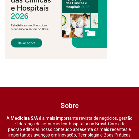
Sobre
A
Medicina S/A
é a mais importante revista de negócios, gestão
e liderança do setor médico-hospitalar no Brasil. Com alto
padrão editorial, nosso conteúdo apresenta os mais recentes e
importantes avanços em Inovação, Tecnologia e Boas Práticas