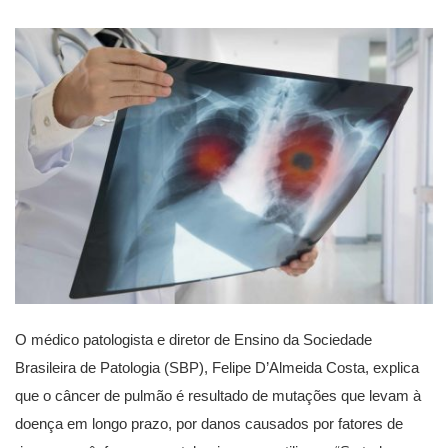
O médico patologista e diretor de Ensino da Sociedade
Brasileira de Patologia (SBP), Felipe D’Almeida Costa, explica
que o câncer de pulmão é resultado de mutações que levam à
doença em longo prazo, por danos causados por fatores de