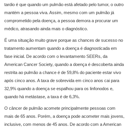
tardio é que quando um pulmão está afetado pelo tumor, o outro
mantém a pessoa viva. Assim, mesmo com um pulmão já
comprometido pela doença, a pessoa demora a procurar um
médico, atrasando ainda mais o diagnóstico.
É uma situação muito grave porque as chances de sucesso no
tratamento aumentam quando a doença é diagnosticada em
fase inicial. De acordo com o levantamento SEERs, da
American Cancer Society, quando a doença é descoberta ainda
restrita ao pulmão a chance é de 59,8% do paciente estar vivo
após cinco anos. A taxa de sobrevida em cinco anos cai para
32,9% quando a doença se espalhou para os linfonodos e,
quando há metástase, a taxa é de 6,3%.
O câncer de pulmão acomete principalmente pessoas com
mais de 65 anos. Porém, a doença pode acometer mais jovens,
inclusive, com menos de 45 anos. De acordo com a American