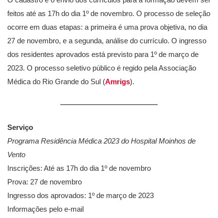
feitos até as 17h do dia 1º de novembro. O processo de seleção
ocorre em duas etapas: a primeira é uma prova objetiva, no dia
27 de novembro, e a segunda, análise do currículo. O ingresso
dos residentes aprovados está previsto para 1º de março de
2023. O processo seletivo público é regido pela Associação
Médica do Rio Grande do Sul (
Amrigs
).
Serviço
Programa Residência Médica 2023 do Hospital Moinhos de
Vento
Inscrições: Até as 17h do dia 1º de novembro
Prova: 27 de novembro
Ingresso dos aprovados: 1º de março de 2023
Informações pelo e-mail