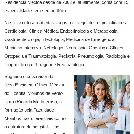
Residência Médica desde de 2003 e, atualmente, conta com 15
especialidades em seu portfólio.
Neste ano, foram abertas vagas nas seguintes especialidades:
Cardiologia, Clínica Médica, Endocrinologia e Metabologia,
Gastroenterologia, Infectologia, Medicina de Emergência,
Medicina Intensiva, Nefrologia, Neurologia, Oncologia Clínica,
Ortopedia e Traumatologia, Pediatria, Pneumologia, Radiologia e
Diagnóstico por Imagem e Reumatologia.
Segundo o supervisor da
Residência em Clínica Médica
do Hospital Moinhos de Vento,
Paulo Ricardo Mottin Rosa, a
formação pela Faculdade
Moinhos traz diferenciais como
a estrutura do hospital — no