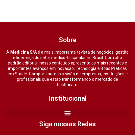
Sobre
A
Medicina S/A
é a mais importante revista de negócios, gestão
e liderança do setor médico-hospitalar no Brasil. Com alto
padrão editorial, nosso conteúdo apresenta os mais recentes e
importantes avanços em Inovação, Tecnologia e Boas Práticas
em Saúde. Compartilhamos a visão de empresas, instituições e
profissionais que estão transformando o mercado de
healthcare.
Institucional
Siga nossas Redes