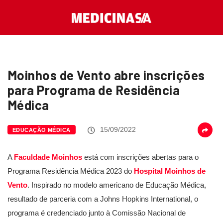
Moinhos de Vento abre inscrições
para Programa de Residência
Médica
15/09/2022
EDUCAÇÃO MÉDICA
A
Faculdade Moinhos
está com inscrições abertas para o
Programa Residência Médica 2023 do
Hospital Moinhos de
Vento
. Inspirado no modelo americano de Educação Médica,
resultado de parceria com a Johns Hopkins International, o
programa é credenciado junto à Comissão Nacional de