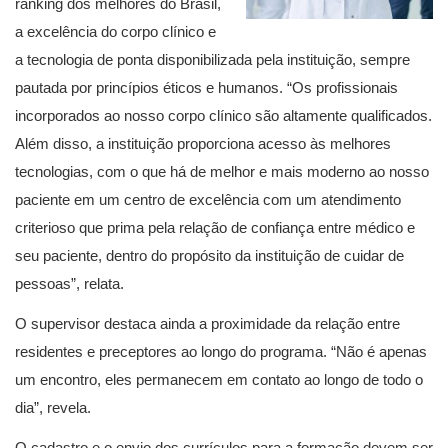
ranking dos melhores do Brasil,
a excelência do corpo clínico e
a tecnologia de ponta disponibilizada pela instituição, sempre
pautada por princípios éticos e humanos. “Os profissionais
incorporados ao nosso corpo clínico são altamente qualificados.
Além disso, a instituição proporciona acesso às melhores
tecnologias, com o que há de melhor e mais moderno ao nosso
paciente em um centro de excelência com um atendimento
criterioso que prima pela relação de confiança entre médico e
seu paciente, dentro do propósito da instituição de cuidar de
pessoas”, relata.
O supervisor destaca ainda a proximidade da relação entre
residentes e preceptores ao longo do programa. “Não é apenas
um encontro, eles permanecem em contato ao longo de todo o
dia”, revela.
O cadastro e o envio dos currículos para a formação devem ser