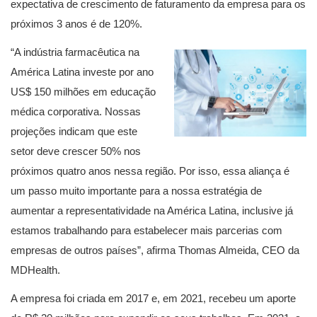
expectativa de crescimento de faturamento da empresa para os
próximos 3 anos é de 120%.
“A indústria farmacêutica na
América Latina investe por ano
US$ 150 milhões em educação
médica corporativa. Nossas
projeções indicam que este
setor deve crescer 50% nos
próximos quatro anos nessa região. Por isso, essa aliança é
um passo muito importante para a nossa estratégia de
aumentar a representatividade na América Latina, inclusive já
estamos trabalhando para estabelecer mais parcerias com
empresas de outros países”, afirma Thomas Almeida, CEO da
MDHealth.
A empresa foi criada em 2017 e, em 2021, recebeu um aporte