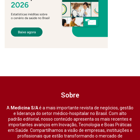
Sobre
A
Medicina S/A
é a mais importante revista de negócios, gestão
e liderança do setor médico-hospitalar no Brasil. Com alto
padrão editorial, nosso conteúdo apresenta os mais recentes e
importantes avanços em Inovação, Tecnologia e Boas Práticas
em Saúde. Compartilhamos a visão de empresas, instituições e
profissionais que estão transformando o mercado de