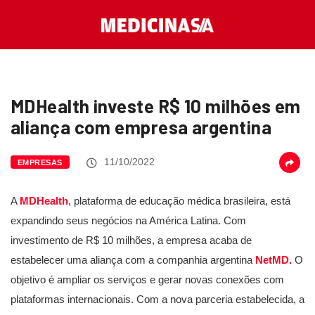
MDHealth investe R$ 10 milhões em
aliança com empresa argentina
11/10/2022
EMPRESAS
A
MDHealth
, plataforma de educação médica brasileira, está
expandindo seus negócios na América Latina. Com
investimento de R$ 10 milhões, a empresa acaba de
estabelecer uma aliança com a companhia argentina
NetMD.
O
objetivo é ampliar os serviços e gerar novas conexões com
plataformas internacionais. Com a nova parceria estabelecida, a