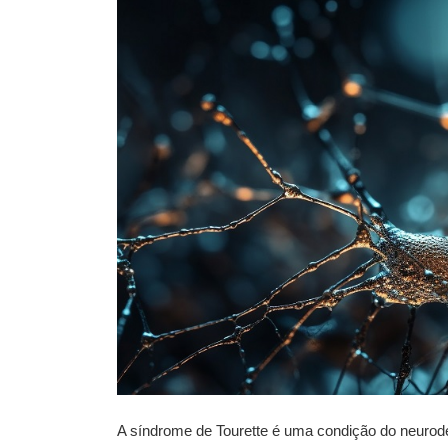
A síndrome de Tourette é uma condição do neurode