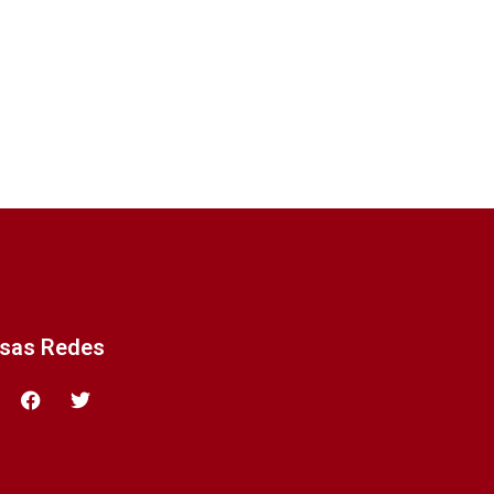
ssas Redes