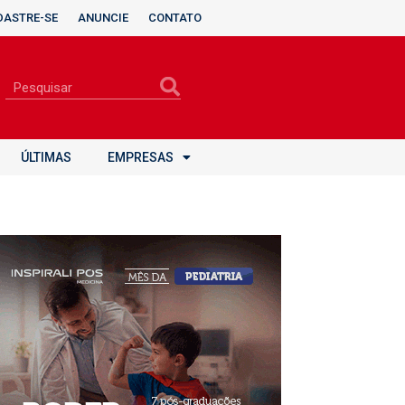
DASTRE-SE
ANUNCIE
CONTATO
ÚLTIMAS
EMPRESAS