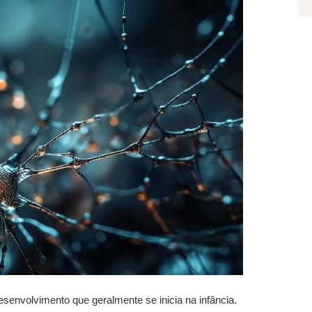
senvolvimento que geralmente se inicia na infância.