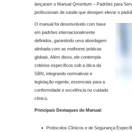
lançaram o Manual Qmentum – Padrões para Servi
profissionais de saúde que desejam elevar o padrã
O manual foi desenvolvido com base
em padrões internacionalmente
definidos, garantindo uma abordagem
alinhada com as melhores práticas
globais. Além disso, ele contempla
critérios específicos sob a ótica da
SBN, integrando normativas e
legislação vigente, essenciais para a
conformidade e excelência no cuidado
clínico.
Principais Destaques do Manual:
Protocolos Clínicos e de Segurança Específic