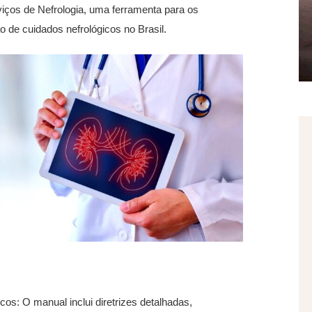
ços de Nefrologia, uma ferramenta para os
o de cuidados nefrológicos no Brasil.
os: O manual inclui diretrizes detalhadas,