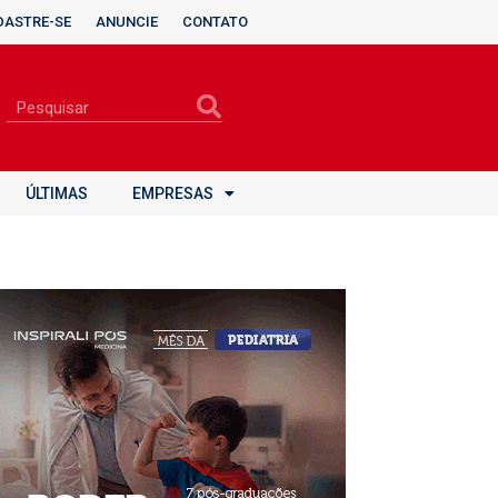
DASTRE-SE
ANUNCIE
CONTATO
ÚLTIMAS
EMPRESAS