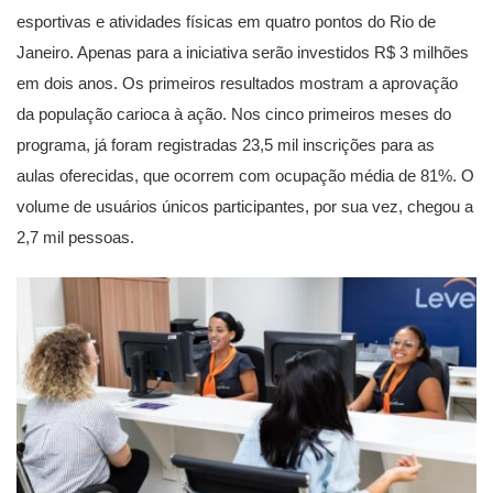
esportivas e atividades físicas em quatro pontos do Rio de
Janeiro. Apenas para a iniciativa serão investidos R$ 3 milhões
em dois anos. Os primeiros resultados mostram a aprovação
da população carioca à ação. Nos cinco primeiros meses do
programa, já foram registradas 23,5 mil inscrições para as
aulas oferecidas, que ocorrem com ocupação média de 81%. O
volume de usuários únicos participantes, por sua vez, chegou a
2,7 mil pessoas.