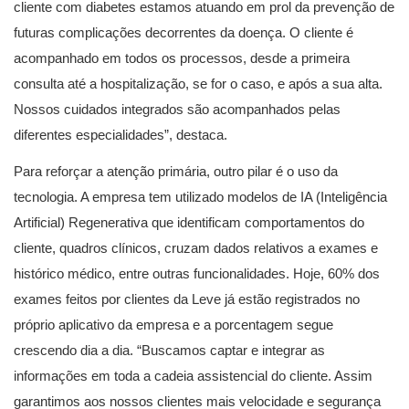
cliente com diabetes estamos atuando em prol da prevenção de
futuras complicações decorrentes da doença. O cliente é
acompanhado em todos os processos, desde a primeira
consulta até a hospitalização, se for o caso, e após a sua alta.
Nossos cuidados integrados são acompanhados pelas
diferentes especialidades”, destaca.
Para reforçar a atenção primária, outro pilar é o uso da
tecnologia. A empresa tem utilizado modelos de IA (Inteligência
Artificial) Regenerativa que identificam comportamentos do
cliente, quadros clínicos, cruzam dados relativos a exames e
histórico médico, entre outras funcionalidades. Hoje, 60% dos
exames feitos por clientes da Leve já estão registrados no
próprio aplicativo da empresa e a porcentagem segue
crescendo dia a dia. “Buscamos captar e integrar as
informações em toda a cadeia assistencial do cliente. Assim
garantimos aos nossos clientes mais velocidade e segurança