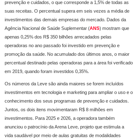
prevenção e cuidados, o que corresponde a 1,5% de todas as
suas receitas. O percentual supera em seis vezes a média de
investimentos das demais empresas do mercado. Dados da
Agência Nacional de Saúde Suplementar (
ANS
) mostram que
apenas 0,25% dos R$ 350 bilhões arrecadados pelas
operadoras no ano passado foi investido em prevenção e
promoção da saúde. No acumulado dos últimos anos, o maior
percentual destinado pelas operadoras para a área foi verificado
em 2019, quando foram investidos 0,35%.
Os números da Leve são ainda maiores se forem incluídos
investimentos em tecnologia e marketing para ampliar o uso e o
conhecimento dos seus programas de prevenção e cuidados.
Juntos, os dois itens movimentaram R$ 8 milhões em
investimentos. Para 2025 e 2026, a operadora também
anunciou o patrocínio da Arena Leve, projeto que estimula a
vida saudável por meio de aulas gratuitas de modalidades