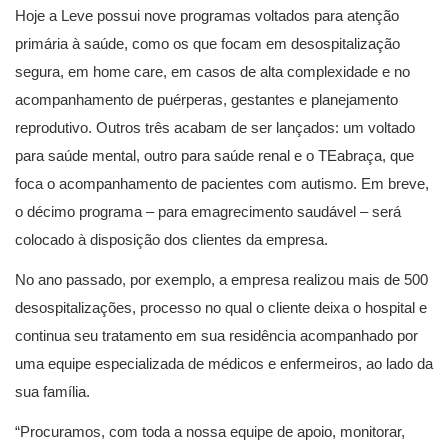
Hoje a Leve possui nove programas voltados para atenção
primária à saúde, como os que focam em desospitalização
segura, em home care, em casos de alta complexidade e no
acompanhamento de puérperas, gestantes e planejamento
reprodutivo. Outros três acabam de ser lançados: um voltado
para saúde mental, outro para saúde renal e o TEabraça, que
foca o acompanhamento de pacientes com autismo. Em breve,
o décimo programa – para emagrecimento saudável – será
colocado à disposição dos clientes da empresa.
No ano passado, por exemplo, a empresa realizou mais de 500
desospitalizações, processo no qual o cliente deixa o hospital e
continua seu tratamento em sua residência acompanhado por
uma equipe especializada de médicos e enfermeiros, ao lado da
sua família.
“Procuramos, com toda a nossa equipe de apoio, monitorar,