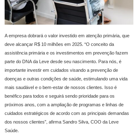
A empresa dobrará o valor investido em atenção primária, que
deve alcançar R$ 10 milhões em 2025. “O conceito da
assistência primária e os investimentos em prevenção fazem
parte do DNA da Leve desde seu nascimento. Para nós, é
importante investir em cuidados visando a prevenção de
doenças e outras condições de saúde, estimulando uma vida
mais saudável e o bem-estar de nossos clientes. Isso é
benéfico para todos e seguirá sendo prioridade para os
próximos anos, com a ampliação de programas e linhas de
cuidados estratégicos de acordo com as principais demandas
dos nossos clientes”, afirma Sandro Silva, COO da Leve
Saúde.