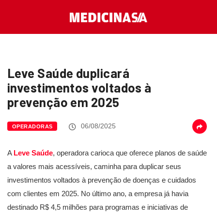
Leve Saúde duplicará
investimentos voltados à
prevenção em 2025
06/08/2025
OPERADORAS
A
Leve Saúde
, operadora carioca que oferece planos de saúde
a valores mais acessíveis, caminha para duplicar seus
investimentos voltados à prevenção de doenças e cuidados
com clientes em 2025. No último ano, a empresa já havia
destinado R$ 4,5 milhões para programas e iniciativas de