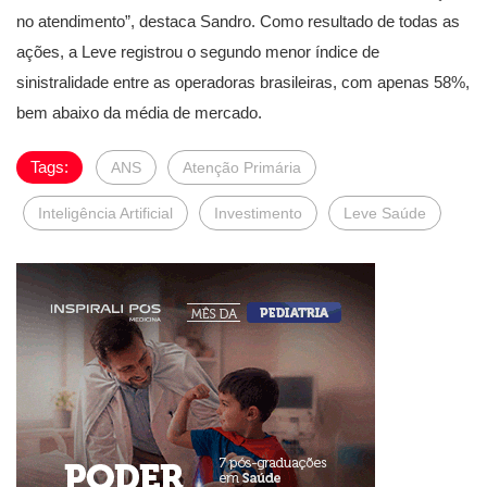
no atendimento”, destaca Sandro. Como resultado de todas as
ações, a Leve registrou o segundo menor índice de
sinistralidade entre as operadoras brasileiras, com apenas 58%,
bem abaixo da média de mercado.
Tags:
ANS
Atenção Primária
Inteligência Artificial
Investimento
Leve Saúde