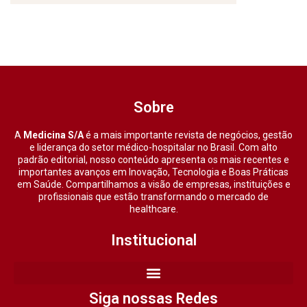
Sobre
A
Medicina S/A
é a mais importante revista de negócios, gestão
e liderança do setor médico-hospitalar no Brasil. Com alto
padrão editorial, nosso conteúdo apresenta os mais recentes e
importantes avanços em Inovação, Tecnologia e Boas Práticas
em Saúde. Compartilhamos a visão de empresas, instituições e
profissionais que estão transformando o mercado de
healthcare.
Institucional
Siga nossas Redes