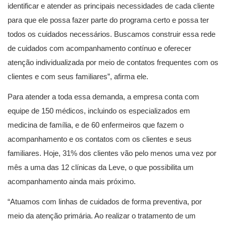
identificar e atender as principais necessidades de cada cliente
para que ele possa fazer parte do programa certo e possa ter
todos os cuidados necessários. Buscamos construir essa rede
de cuidados com acompanhamento contínuo e oferecer
atenção individualizada por meio de contatos frequentes com os
clientes e com seus familiares”, afirma ele.
Para atender a toda essa demanda, a empresa conta com
equipe de 150 médicos, incluindo os especializados em
medicina de família, e de 60 enfermeiros que fazem o
acompanhamento e os contatos com os clientes e seus
familiares. Hoje, 31% dos clientes vão pelo menos uma vez por
mês a uma das 12 clínicas da Leve, o que possibilita um
acompanhamento ainda mais próximo.
“Atuamos com linhas de cuidados de forma preventiva, por
meio da atenção primária. Ao realizar o tratamento de um