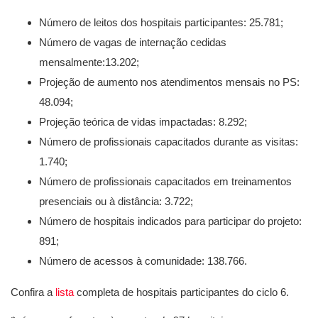
Número de leitos dos hospitais participantes: 25.781;
Número de vagas de internação cedidas
mensalmente:13.202;
Projeção de aumento nos atendimentos mensais no PS:
48.094;
Projeção teórica de vidas impactadas: 8.292;
Número de profissionais capacitados durante as visitas:
1.740;
Número de profissionais capacitados em treinamentos
presenciais ou à distância: 3.722;
Número de hospitais indicados para participar do projeto:
891;
Número de acessos à comunidade: 138.766.
Confira a
lista
completa de hospitais participantes do ciclo 6.