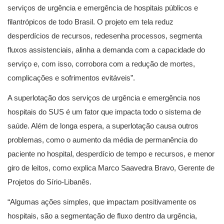
serviços de urgência e emergência de hospitais públicos e
filantrópicos de todo Brasil. O projeto em tela reduz
desperdícios de recursos, redesenha processos, segmenta
fluxos assistenciais, alinha a demanda com a capacidade do
serviço e, com isso, corrobora com a redução de mortes,
complicações e sofrimentos evitáveis”.
A superlotação dos serviços de urgência e emergência nos
hospitais do SUS é um fator que impacta todo o sistema de
saúde. Além de longa espera, a superlotação causa outros
problemas, como o aumento da média de permanência do
paciente no hospital, desperdício de tempo e recursos, e menor
giro de leitos, como explica Marco Saavedra Bravo, Gerente de
Projetos do Sírio-Libanês.
“Algumas ações simples, que impactam positivamente os
hospitais, são a segmentação de fluxo dentro da urgência,