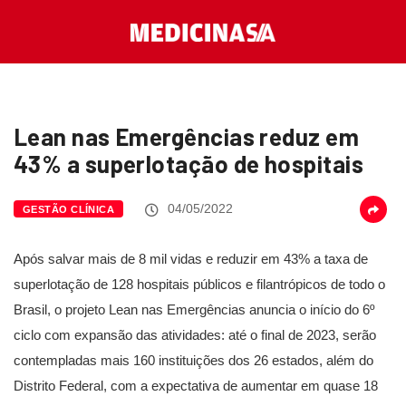
Lean nas Emergências reduz em
43% a superlotação de hospitais
04/05/2022
GESTÃO CLÍNICA
Após salvar mais de 8 mil vidas e reduzir em 43% a taxa de
superlotação de 128 hospitais públicos e filantrópicos de todo o
Brasil, o projeto Lean nas Emergências anuncia o início do 6º
ciclo com expansão das atividades: até o final de 2023, serão
contempladas mais 160 instituições dos 26 estados, além do
Distrito Federal, com a expectativa de aumentar em quase 18