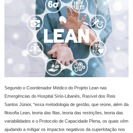
Segundo o Coordenador Médico do Projeto Lean nas
Emergências do Hospital Sírio-Libanês, Rasível dos Reis
Santos Júnior, “essa metodologia de gestão, que reúne, além da
filosofia Lean, teoria das filas, teoria das restrições, teoria das
variabilidades e o Protocolo de Capacidade Plena, os quais vêm
ajudando a mitigar os impactos negativos da superlotação nos