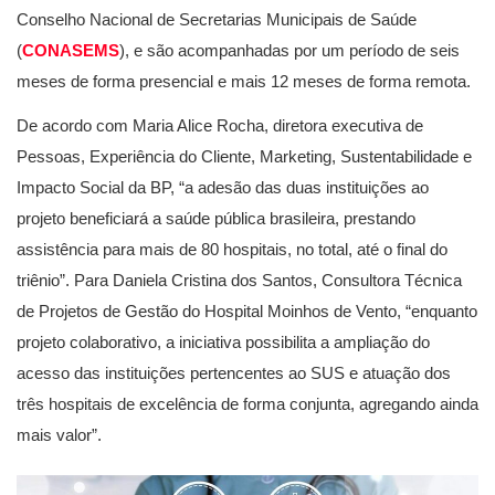
Conselho Nacional de Secretarias Municipais de Saúde
(
CONASEMS
), e são acompanhadas por um período de seis
meses de forma presencial e mais 12 meses de forma remota.
De acordo com Maria Alice Rocha, diretora executiva de
Pessoas, Experiência do Cliente, Marketing, Sustentabilidade e
Impacto Social da BP, “a adesão das duas instituições ao
projeto beneficiará a saúde pública brasileira, prestando
assistência para mais de 80 hospitais, no total, até o final do
triênio”. Para Daniela Cristina dos Santos, Consultora Técnica
de Projetos de Gestão do Hospital Moinhos de Vento, “enquanto
projeto colaborativo, a iniciativa possibilita a ampliação do
acesso das instituições pertencentes ao SUS e atuação dos
três hospitais de excelência de forma conjunta, agregando ainda
mais valor”.