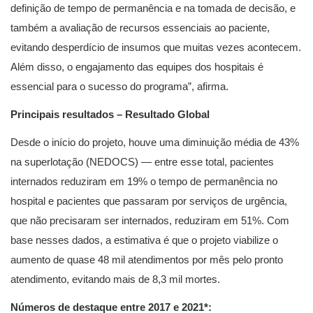
definição de tempo de permanência e na tomada de decisão, e
também a avaliação de recursos essenciais ao paciente,
evitando desperdício de insumos que muitas vezes acontecem.
Além disso, o engajamento das equipes dos hospitais é
essencial para o sucesso do programa”, afirma.
Principais resultados – Resultado Global
Desde o início do projeto, houve uma diminuição média de 43%
na superlotação (NEDOCS) — entre esse total, pacientes
internados reduziram em 19% o tempo de permanência no
hospital e pacientes que passaram por serviços de urgência,
que não precisaram ser internados, reduziram em 51%. Com
base nesses dados, a estimativa é que o projeto viabilize o
aumento de quase 48 mil atendimentos por mês pelo pronto
atendimento, evitando mais de 8,3 mil mortes.
Números de destaque entre 2017 e 2021*: