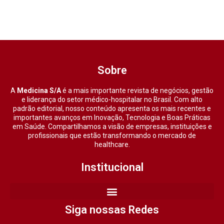
Sobre
A
Medicina S/A
é a mais importante revista de negócios, gestão
e liderança do setor médico-hospitalar no Brasil. Com alto
padrão editorial, nosso conteúdo apresenta os mais recentes e
importantes avanços em Inovação, Tecnologia e Boas Práticas
em Saúde. Compartilhamos a visão de empresas, instituições e
profissionais que estão transformando o mercado de
healthcare.
Institucional
Siga nossas Redes