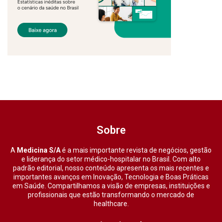
Sobre
A
Medicina S/A
é a mais importante revista de negócios, gestão
e liderança do setor médico-hospitalar no Brasil. Com alto
padrão editorial, nosso conteúdo apresenta os mais recentes e
importantes avanços em Inovação, Tecnologia e Boas Práticas
em Saúde. Compartilhamos a visão de empresas, instituições e
profissionais que estão transformando o mercado de
healthcare.