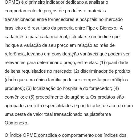
OPME) é o primeiro indicador dedicado a analisar o
comportamento de preços de produtos e materiais
transacionados entre fornecedores e hospitais no mercado
brasileiro e é resultado da parceria entre Fipe e Bionexo. A
cada mês e para cada material, calcula-se um índice que
indique a variação de seu preço em relação ao mês de
referência, levando em consideração variáveis que podem ser
relevantes para determinar o preço, entre elas: (1) quantidade
de itens requisitados no mercado; (2) discriminador de produto
(dado que uma única família pode ser composta por múltiplos
produtos); (3) localização do hospital e do fornecedor; (4)
convênio; e (5) procedimento de urgência. Os produtos são
agrupados em oito especialidades e ponderados de acordo com
uma cesta de valor total transacionado na plataforma
Opmenexo.
O Índice OPME consolida o comportamento dos índices dos