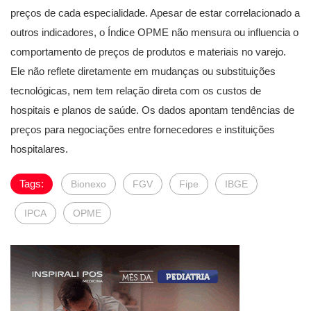
preços de cada especialidade. Apesar de estar correlacionado a
outros indicadores, o Índice OPME não mensura ou influencia o
comportamento de preços de produtos e materiais no varejo.
Ele não reflete diretamente em mudanças ou substituições
tecnológicas, nem tem relação direta com os custos de
hospitais e planos de saúde. Os dados apontam tendências de
preços para negociações entre fornecedores e instituições
hospitalares.
Tags:
Bionexo
FGV
Fipe
IBGE
IPCA
OPME