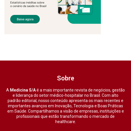
Sobre
A
Medicina S/A
é a mais importante revista de negócios, gestão
e liderança do setor médico-hospitalar no Brasil. Com alto
padrão editorial, nosso conteúdo apresenta os mais recentes e
importantes avanços em Inovação, Tecnologia e Boas Práticas
em Saúde. Compartilhamos a visão de empresas, instituições e
profissionais que estão transformando o mercado de
healthcare.