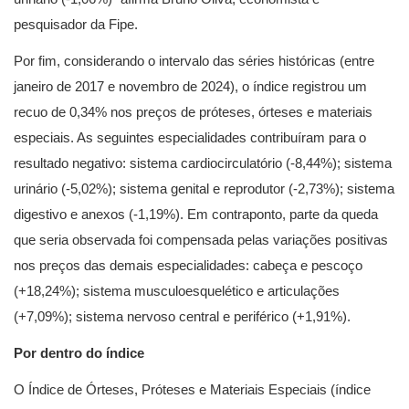
pesquisador da Fipe.
Por fim, considerando o intervalo das séries históricas (entre
janeiro de 2017 e novembro de 2024), o índice registrou um
recuo de 0,34% nos preços de próteses, órteses e materiais
especiais. As seguintes especialidades contribuíram para o
resultado negativo: sistema cardiocirculatório (-8,44%); sistema
urinário (-5,02%); sistema genital e reprodutor (-2,73%); sistema
digestivo e anexos (-1,19%). Em contraponto, parte da queda
que seria observada foi compensada pelas variações positivas
nos preços das demais especialidades: cabeça e pescoço
(+18,24%); sistema musculoesquelético e articulações
(+7,09%); sistema nervoso central e periférico (+1,91%).
Por dentro do índice
O Índice de Órteses, Próteses e Materiais Especiais (índice