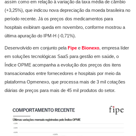
assim como em relação à variação da taxa média de câmbio
(+3,25%), que indicou nova depreciação da moeda brasileira no
período recente. Já os preços dos medicamentos para
hospitais exibiram queda em novembro, conforme mostrou a
última apuração do IPM-H (-0,71%).
Desenvolvido em conjunto pela
Fipe
e
Bionexo
, empresa líder
em soluções tecnológicas SaaS para gestão em saúde, o
Índice OPME acompanha a evolução dos preços dos itens
transacionados entre fornecedores e hospitais por meio da
plataforma Opmenexo, que processa mais de 3 mil cotações
diárias de preços para mais de 45 mil produtos do setor.