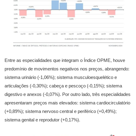
Entre as especialidades que integram o Índice OPME, houve
predomínio de movimentos negativos nos preços, abrangendo:
sistema urinário (-1,06%); sistema musculoesquelético e
articulações (-0,30%); cabeça e pescoço (-0,15%); sistema
digestivo e anexos (-0,07%). Por outro lado, três especialidades
apresentaram preços mais elevados: sistema cardiocirculatório
(+0,89%); sistema nervoso central e periférico (+0,49%);
sistema genital e reprodutor (+0,17%).