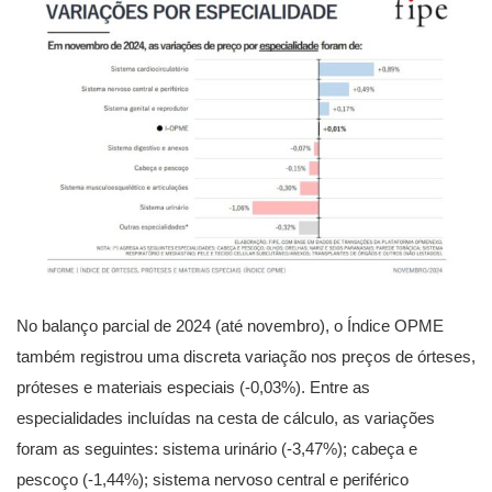
No balanço parcial de 2024 (até novembro), o Índice OPME
também registrou uma discreta variação nos preços de órteses,
próteses e materiais especiais (-0,03%). Entre as
especialidades incluídas na cesta de cálculo, as variações
foram as seguintes: sistema urinário (-3,47%); cabeça e
pescoço (-1,44%); sistema nervoso central e periférico