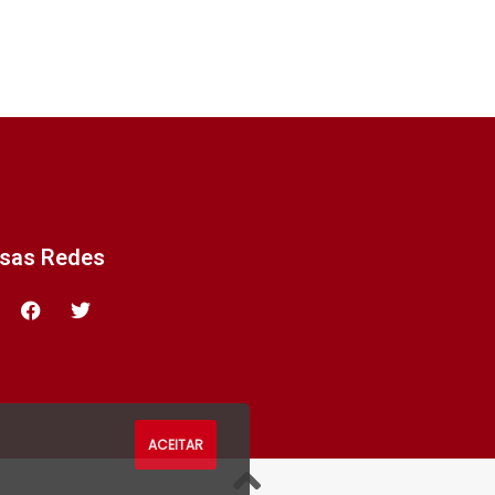
ssas Redes
ACEITAR