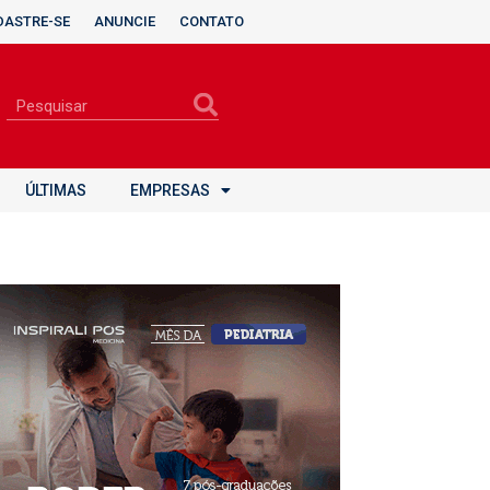
DASTRE-SE
ANUNCIE
CONTATO
ÚLTIMAS
EMPRESAS