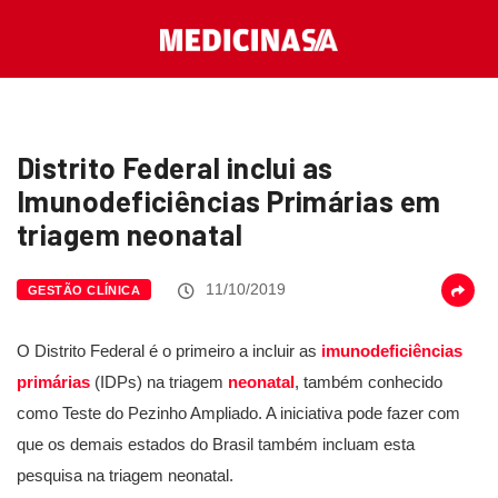
Distrito Federal inclui as
Imunodeficiências Primárias em
triagem neonatal
11/10/2019
GESTÃO CLÍNICA
O Distrito Federal é o primeiro a incluir as
imunodeficiências
primárias
(IDPs) na triagem
neonatal
, também conhecido
como Teste do Pezinho Ampliado. A iniciativa pode fazer com
que os demais estados do Brasil também incluam esta
pesquisa na triagem neonatal.