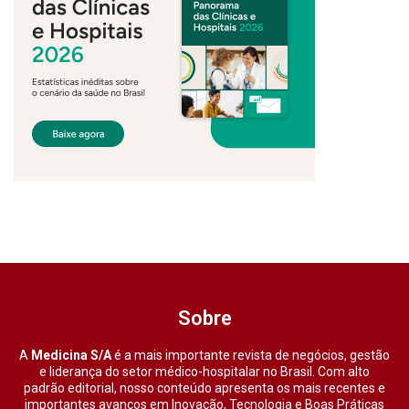
Sobre
A
Medicina S/A
é a mais importante revista de negócios, gestão
e liderança do setor médico-hospitalar no Brasil. Com alto
padrão editorial, nosso conteúdo apresenta os mais recentes e
importantes avanços em Inovação, Tecnologia e Boas Práticas