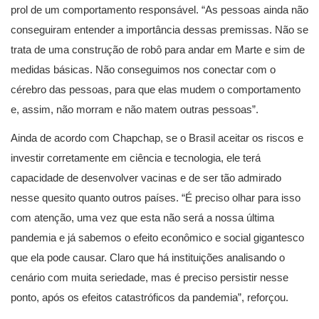
prol de um comportamento responsável. “As pessoas ainda não
conseguiram entender a importância dessas premissas. Não se
trata de uma construção de robô para andar em Marte e sim de
medidas básicas. Não conseguimos nos conectar com o
cérebro das pessoas, para que elas mudem o comportamento
e, assim, não morram e não matem outras pessoas”.
Ainda de acordo com Chapchap, se o Brasil aceitar os riscos e
investir corretamente em ciência e tecnologia, ele terá
capacidade de desenvolver vacinas e de ser tão admirado
nesse quesito quanto outros países. “É preciso olhar para isso
com atenção, uma vez que esta não será a nossa última
pandemia e já sabemos o efeito econômico e social gigantesco
que ela pode causar. Claro que há instituições analisando o
cenário com muita seriedade, mas é preciso persistir nesse
ponto, após os efeitos catastróficos da pandemia”, reforçou.