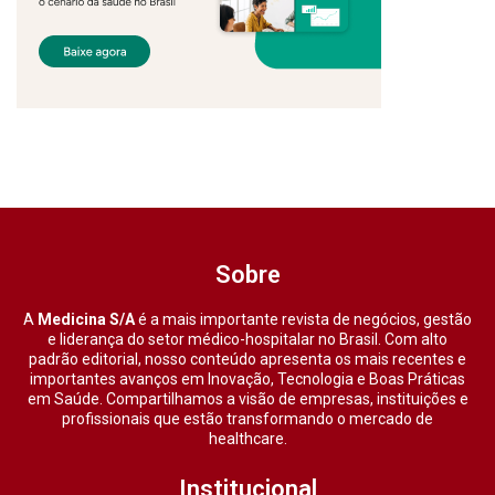
Sobre
A
Medicina S/A
é a mais importante revista de negócios, gestão
e liderança do setor médico-hospitalar no Brasil. Com alto
padrão editorial, nosso conteúdo apresenta os mais recentes e
importantes avanços em Inovação, Tecnologia e Boas Práticas
em Saúde. Compartilhamos a visão de empresas, instituições e
profissionais que estão transformando o mercado de
healthcare.
Institucional