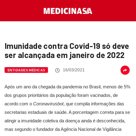
Imunidade contra Covid-19 só deve
ser alcançada em janeiro de 2022
16/03/2021
ENTIDADES MÉDICAS
Após um ano da chegada da pandemia no Brasil, menos de 5%
dos grupos prioritários da população foram vacinados, de
acordo com o
Coronavirusbot
, que compila informações das
secretarias estaduais de saúde. A porcentagem correta para se
atingir a imunidade coletiva da doença ainda é desconhecida,
mas segundo o fundador da Agência Nacional de Vigilância