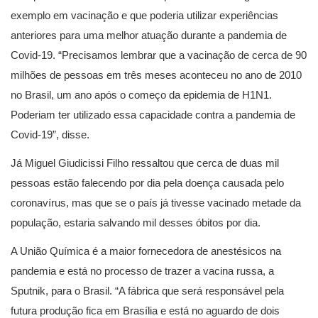
exemplo em vacinação e que poderia utilizar experiências
anteriores para uma melhor atuação durante a pandemia de
Covid-19. “Precisamos lembrar que a vacinação de cerca de 90
milhões de pessoas em três meses aconteceu no ano de 2010
no Brasil, um ano após o começo da epidemia de H1N1.
Poderiam ter utilizado essa capacidade contra a pandemia de
Covid-19”, disse.
Já Miguel Giudicissi Filho ressaltou que cerca de duas mil
pessoas estão falecendo por dia pela doença causada pelo
coronavírus, mas que se o país já tivesse vacinado metade da
população, estaria salvando mil desses óbitos por dia.
A União Química é a maior fornecedora de anestésicos na
pandemia e está no processo de trazer a vacina russa, a
Sputnik, para o Brasil. “A fábrica que será responsável pela
futura produção fica em Brasília e está no aguardo de dois