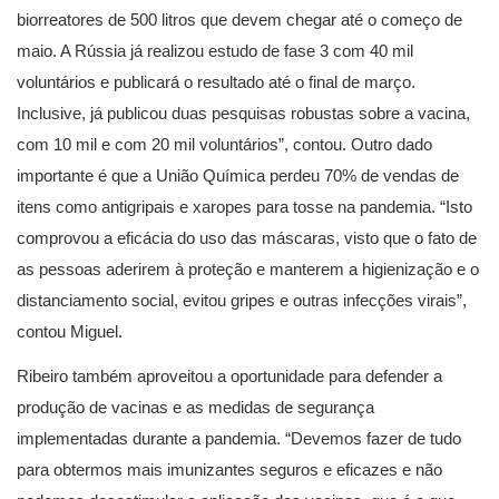
biorreatores de 500 litros que devem chegar até o começo de
maio. A Rússia já realizou estudo de fase 3 com 40 mil
voluntários e publicará o resultado até o final de março.
Inclusive, já publicou duas pesquisas robustas sobre a vacina,
com 10 mil e com 20 mil voluntários”, contou. Outro dado
importante é que a União Química perdeu 70% de vendas de
itens como antigripais e xaropes para tosse na pandemia. “Isto
comprovou a eficácia do uso das máscaras, visto que o fato de
as pessoas aderirem à proteção e manterem a higienização e o
distanciamento social, evitou gripes e outras infecções virais”,
contou Miguel.
Ribeiro também aproveitou a oportunidade para defender a
produção de vacinas e as medidas de segurança
implementadas durante a pandemia. “Devemos fazer de tudo
para obtermos mais imunizantes seguros e eficazes e não