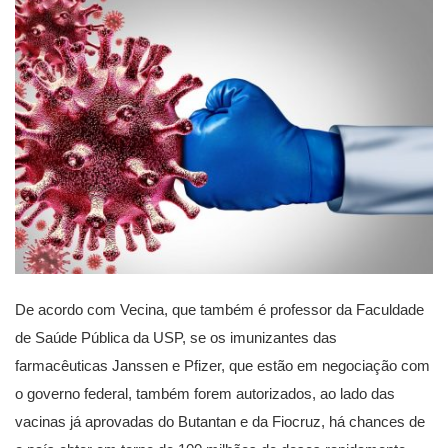
De acordo com Vecina, que também é professor da Faculdade
de Saúde Pública da USP, se os imunizantes das
farmacêuticas Janssen e Pfizer, que estão em negociação com
o governo federal, também forem autorizados, ao lado das
vacinas já aprovadas do Butantan e da Fiocruz, há chances de