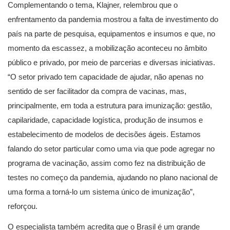
Complementando o tema, Klajner, relembrou que o
enfrentamento da pandemia mostrou a falta de investimento do
país na parte de pesquisa, equipamentos e insumos e que, no
momento da escassez, a mobilização aconteceu no âmbito
público e privado, por meio de parcerias e diversas iniciativas.
“O setor privado tem capacidade de ajudar, não apenas no
sentido de ser facilitador da compra de vacinas, mas,
principalmente, em toda a estrutura para imunização: gestão,
capilaridade, capacidade logística, produção de insumos e
estabelecimento de modelos de decisões ágeis. Estamos
falando do setor particular como uma via que pode agregar no
programa de vacinação, assim como fez na distribuição de
testes no começo da pandemia, ajudando no plano nacional de
uma forma a torná-lo um sistema único de imunização”,
reforçou.
O especialista também acredita que o Brasil é um grande