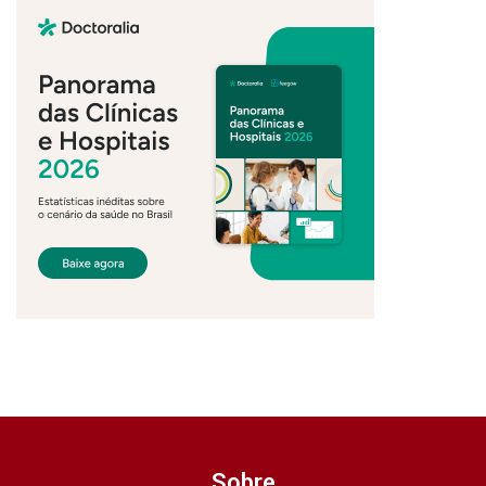
Sobre