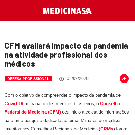
CFM avaliará impacto da pandemia
na atividade profissional dos
médicos
08/09/2020
DEFESA PROFISSIONAL
Com o objetivo de compreender o impacto da pandemia de
Covid-19
no trabalho dos médicos brasileiros, o
Conselho
Federal de Medicina (CFM)
deu início à coleta de informações
para uma pesquisa dedicada ao tema. Milhares de médicos
inscritos nos Conselhos Regionais de Medicina (
CRMs
) foram