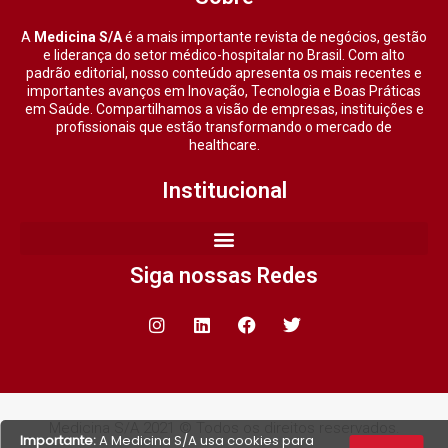
A
Medicina S/A
é a mais importante revista de negócios, gestão
e liderança do setor médico-hospitalar no Brasil. Com alto
padrão editorial, nosso conteúdo apresenta os mais recentes e
importantes avanços em Inovação, Tecnologia e Boas Práticas
em Saúde. Compartilhamos a visão de empresas, instituições e
profissionais que estão transformando o mercado de
healthcare.
Institucional
Siga nossas Redes
Medicina S/A 2021 © Todos os direitos reservados.
Importante:
A Medicina S/A usa cookies para