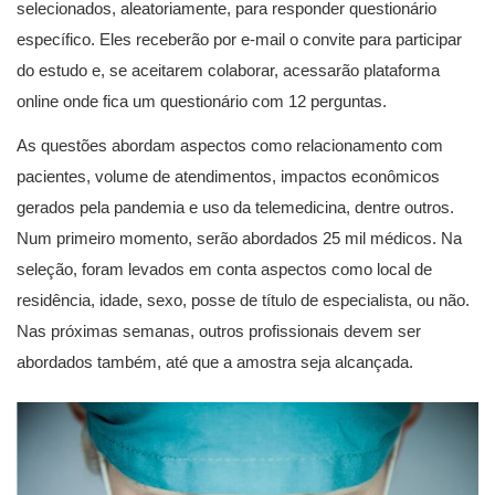
selecionados, aleatoriamente, para responder questionário
específico. Eles receberão por e-mail o convite para participar
do estudo e, se aceitarem colaborar, acessarão plataforma
online onde fica um questionário com 12 perguntas.
As questões abordam aspectos como relacionamento com
pacientes, volume de atendimentos, impactos econômicos
gerados pela pandemia e uso da telemedicina, dentre outros.
Num primeiro momento, serão abordados 25 mil médicos. Na
seleção, foram levados em conta aspectos como local de
residência, idade, sexo, posse de título de especialista, ou não.
Nas próximas semanas, outros profissionais devem ser
abordados também, até que a amostra seja alcançada.