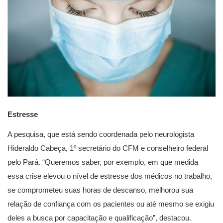
Estresse
A pesquisa, que está sendo coordenada pelo neurologista
Hideraldo Cabeça, 1º secretário do CFM e conselheiro federal
pelo Pará. “Queremos saber, por exemplo, em que medida
essa crise elevou o nível de estresse dos médicos no trabalho,
se comprometeu suas horas de descanso, melhorou sua
relação de confiança com os pacientes ou até mesmo se exigiu
deles a busca por capacitação e qualificação”, destacou.