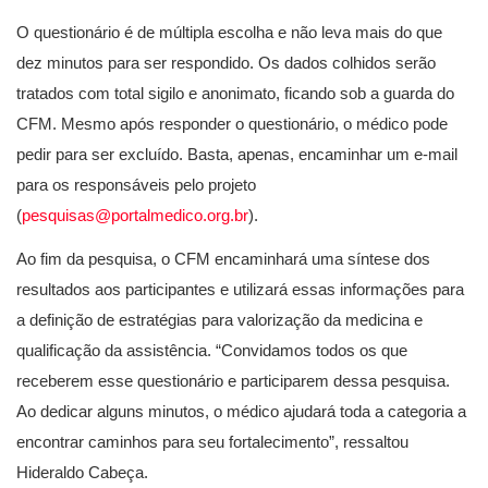
O questionário é de múltipla escolha e não leva mais do que
dez minutos para ser respondido. Os dados colhidos serão
tratados com total sigilo e anonimato, ficando sob a guarda do
CFM. Mesmo após responder o questionário, o médico pode
pedir para ser excluído. Basta, apenas, encaminhar um e-mail
para os responsáveis pelo projeto
(
pesquisas@portalmedico.org.br
).
Ao fim da pesquisa, o CFM encaminhará uma síntese dos
resultados aos participantes e utilizará essas informações para
a definição de estratégias para valorização da medicina e
qualificação da assistência. “Convidamos todos os que
receberem esse questionário e participarem dessa pesquisa.
Ao dedicar alguns minutos, o médico ajudará toda a categoria a
encontrar caminhos para seu fortalecimento”, ressaltou
Hideraldo Cabeça.