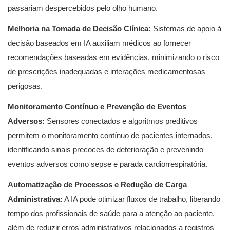
passariam despercebidos pelo olho humano.
Melhoria na Tomada de Decisão Clínica:
Sistemas de apoio à
decisão baseados em IA auxiliam médicos ao fornecer
recomendações baseadas em evidências, minimizando o risco
de prescrições inadequadas e interações medicamentosas
perigosas.
Monitoramento Contínuo e Prevenção de Eventos
Adversos:
Sensores conectados e algoritmos preditivos
permitem o monitoramento contínuo de pacientes internados,
identificando sinais precoces de deterioração e prevenindo
eventos adversos como sepse e parada cardiorrespiratória.
Automatização de Processos e Redução de Carga
Administrativa:
A IA pode otimizar fluxos de trabalho, liberando
tempo dos profissionais de saúde para a atenção ao paciente,
além de reduzir erros administrativos relacionados a registros