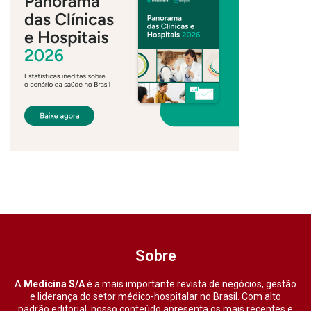
Sobre
A
Medicina S/A
é a mais importante revista de negócios, gestão
e liderança do setor médico-hospitalar no Brasil. Com alto
padrão editorial, nosso conteúdo apresenta os mais recentes e