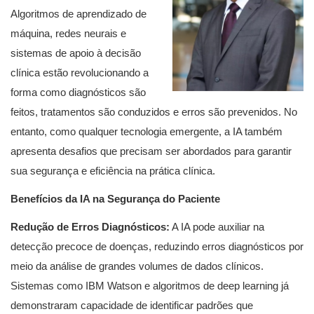
Algoritmos de aprendizado de
máquina, redes neurais e
sistemas de apoio à decisão
clínica estão revolucionando a
forma como diagnósticos são
feitos, tratamentos são conduzidos e erros são prevenidos. No
entanto, como qualquer tecnologia emergente, a IA também
apresenta desafios que precisam ser abordados para garantir
sua segurança e eficiência na prática clínica.
Benefícios da IA na Segurança do Paciente
Redução de Erros Diagnósticos:
A IA pode auxiliar na
detecção precoce de doenças, reduzindo erros diagnósticos por
meio da análise de grandes volumes de dados clínicos.
Sistemas como IBM Watson e algoritmos de deep learning já
demonstraram capacidade de identificar padrões que