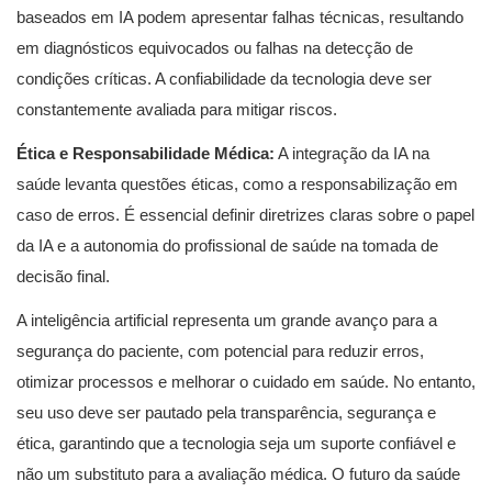
baseados em IA podem apresentar falhas técnicas, resultando
em diagnósticos equivocados ou falhas na detecção de
condições críticas. A confiabilidade da tecnologia deve ser
constantemente avaliada para mitigar riscos.
Ética e Responsabilidade Médica:
A integração da IA na
saúde levanta questões éticas, como a responsabilização em
caso de erros. É essencial definir diretrizes claras sobre o papel
da IA e a autonomia do profissional de saúde na tomada de
decisão final.
A inteligência artificial representa um grande avanço para a
segurança do paciente, com potencial para reduzir erros,
otimizar processos e melhorar o cuidado em saúde. No entanto,
seu uso deve ser pautado pela transparência, segurança e
ética, garantindo que a tecnologia seja um suporte confiável e
não um substituto para a avaliação médica. O futuro da saúde