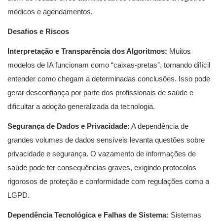
médicos e agendamentos.
Desafios e Riscos
Interpretação e Transparência dos Algoritmos:
Muitos
modelos de IA funcionam como “caixas-pretas”, tornando difícil
entender como chegam a determinadas conclusões. Isso pode
gerar desconfiança por parte dos profissionais de saúde e
dificultar a adoção generalizada da tecnologia.
Segurança de Dados e Privacidade:
A dependência de
grandes volumes de dados sensíveis levanta questões sobre
privacidade e segurança. O vazamento de informações de
saúde pode ter consequências graves, exigindo protocolos
rigorosos de proteção e conformidade com regulações como a
LGPD.
Dependência Tecnológica e Falhas de Sistema:
Sistemas