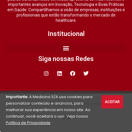
importantes avanços em Inovação, Tecnologia e Boas Práticas
em Saúde. Compartilhamos a visão de empresas, instituições e
profissionais que estão transformando o mercado de
healthcare.
Institucional
Siga nossas Redes
Importante:
A Medicina S/A usa cookies para
ACEITAR
personalizar conteúdo e anúncios, para
Medicina S/A 2021 © Todos os direitos reservados.
melhorar sua experiência em nosso site. Ao
continuar, você aceitará o uso. Veja nossa
Política de Privacidade
.