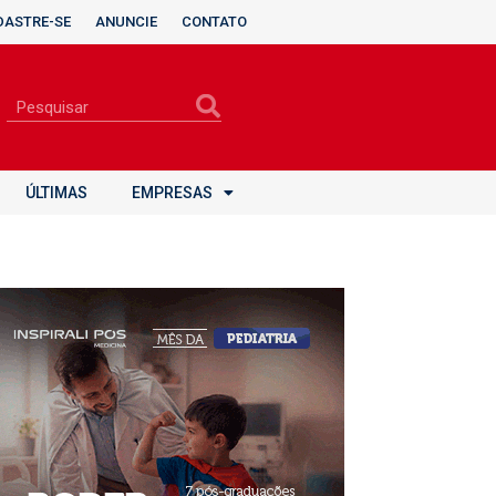
DASTRE-SE
ANUNCIE
CONTATO
ÚLTIMAS
EMPRESAS