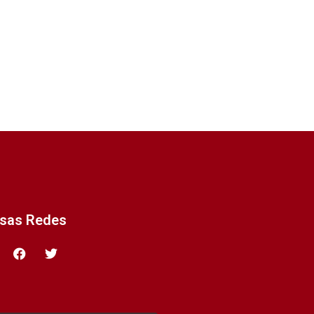
ssas Redes