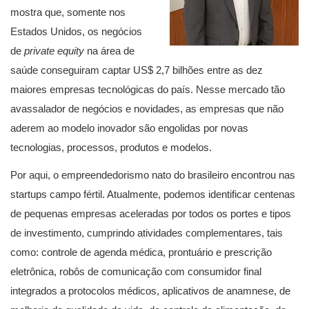
mostra que, somente nos
Estados Unidos, os negócios
de
private equity
na área de
saúde conseguiram captar US$ 2,7 bilhões entre as dez
maiores empresas tecnológicas do país. Nesse mercado tão
avassalador de negócios e novidades, as empresas que não
aderem ao modelo inovador são engolidas por novas
tecnologias, processos, produtos e modelos.
Por aqui, o empreendedorismo nato do brasileiro encontrou nas
startups campo fértil. Atualmente, podemos identificar centenas
de pequenas empresas aceleradas por todos os portes e tipos
de investimento, cumprindo atividades complementares, tais
como: controle de agenda médica, prontuário e prescrição
eletrônica, robôs de comunicação com consumidor final
integrados a protocolos médicos, aplicativos de anamnese, de