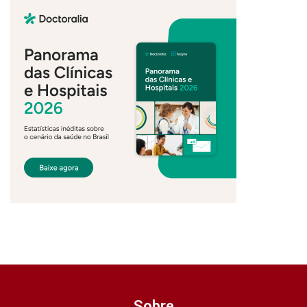
Sobre