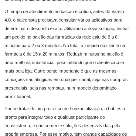
O tempo de atendimento no balcão é crítico, antes do Varejo
4.0, o balconista precisava consultar vários aplicativos para
determinar o desconto exato. Utilizando a nova solução, fechar
um pedido no balcão das farmácias da rede caiu de 6 a 8
minutos para 2 ou 3 minutos. No total, a jornada do cliente na
farmácia é de 15 a 20 minutos. Reduzir minutos no balcão é
uma melhora substancial, possibilitando que o cliente circule
mais pela loja. Outro ponto importante é que as mesmas
condições são atingidas em qualquer canal, seja nas compras
presenciais, seja nas remotas, num modelo denominado
omnichannel.
Por se tratar de um processo de horizontalização, o hub está
pronto para integrar todo e qualquer participante do
ecossistema, e não somente soluções desenvolvidas pela
própria empresa. Por esse motivo, tem grande capacidade de