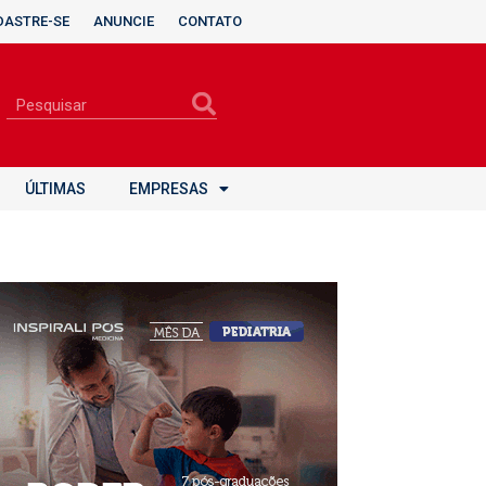
DASTRE-SE
ANUNCIE
CONTATO
ÚLTIMAS
EMPRESAS