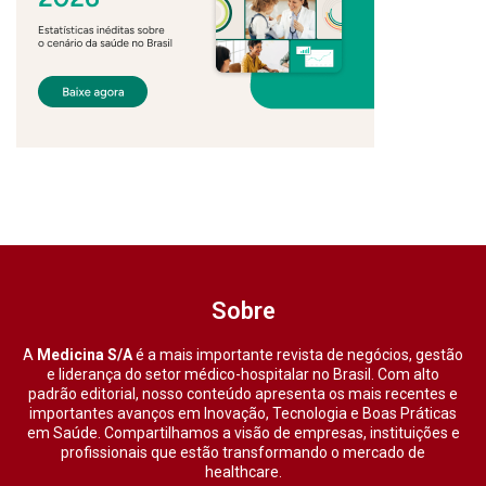
Sobre
A
Medicina S/A
é a mais importante revista de negócios, gestão
e liderança do setor médico-hospitalar no Brasil. Com alto
padrão editorial, nosso conteúdo apresenta os mais recentes e
importantes avanços em Inovação, Tecnologia e Boas Práticas
em Saúde. Compartilhamos a visão de empresas, instituições e
profissionais que estão transformando o mercado de
healthcare.