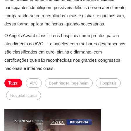
participantes identifiquem possíveis déficits no seu atendimento,
comparando-se com resultados locais e globais e que possam,
dessa forma, aplicar melhorias, quando necessárias.
O Angels Award classifica os hospitais como prontos para o
atendimento do AVC — e aqueles com melhores desempenhos
são classificados em ouro, platina e diamante, com
certificações que são reconhecidas nos grandes congressos
nacionais e internacionais.
Tags:
AVC
Boehringer Ingelheim
Hospitais
Hospital Icaraí