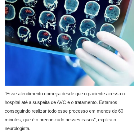
“Esse atendimento começa desde que o paciente acessa o
hospital até a suspeita de AVC e o tratamento. Estamos
conseguindo realizar todo esse processo em menos de 60
minutos, que é o preconizado nesses casos”, explica o
neurologista.