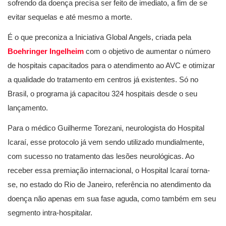
sofrendo da doença precisa ser feito de imediato, a fim de se
evitar sequelas e até mesmo a morte.
É o que preconiza a Iniciativa Global Angels, criada pela
Boehringer Ingelheim
com o objetivo de aumentar o número
de hospitais capacitados para o atendimento ao AVC e otimizar
a qualidade do tratamento em centros já existentes. Só no
Brasil, o programa já capacitou 324 hospitais desde o seu
lançamento.
Para o médico Guilherme Torezani, neurologista do Hospital
Icaraí, esse protocolo já vem sendo utilizado mundialmente,
com sucesso no tratamento das lesões neurológicas. Ao
receber essa premiação internacional, o Hospital Icaraí torna-
se, no estado do Rio de Janeiro, referência no atendimento da
doença não apenas em sua fase aguda, como também em seu
segmento intra-hospitalar.