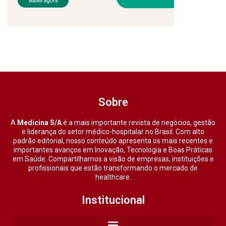
Sobre
A
Medicina S/A
é a mais importante revista de negócios, gestão
e liderança do setor médico-hospitalar no Brasil. Com alto
padrão editorial, nosso conteúdo apresenta os mais recentes e
importantes avanços em Inovação, Tecnologia e Boas Práticas
em Saúde. Compartilhamos a visão de empresas, instituições e
profissionais que estão transformando o mercado de
healthcare.
Institucional