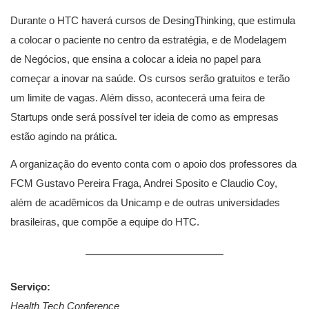
Durante o HTC haverá cursos de DesingThinking, que estimula
a colocar o paciente no centro da estratégia, e de Modelagem
de Negócios, que ensina a colocar a ideia no papel para
começar a inovar na saúde. Os cursos serão gratuitos e terão
um limite de vagas. Além disso, acontecerá uma feira de
Startups onde será possível ter ideia de como as empresas
estão agindo na prática.
A organização do evento conta com o apoio dos professores da
FCM Gustavo Pereira Fraga, Andrei Sposito e Claudio Coy,
além de acadêmicos da Unicamp e de outras universidades
brasileiras, que compõe a equipe do HTC.
Serviço:
Health Tech Conference