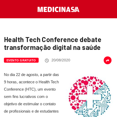
Health Tech Conference debate
transformação digital na saúde
20/08/2020
EVENTO GRATUITO
No dia 22 de agosto, a partir das
9 horas, acontece o Health Tech
Conference (HTC), um evento
sem fins lucrativos com o
objetivo de estimular o contato
de profissionais e de estudantes