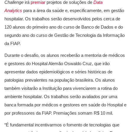
Challenge
irá
premiar
projetos de soluções de
Data
Analytics
para a área da saúde e, especificamente, em gestão
hospitalar. Os trabalhos serão desenvolvidos pelos cerca de
120 alunos do primeiro ano do curso de Banco de Dados e do
segundo ano do curso de Gestão de Tecnologia da Informação
da FIAP.
Durante o desafio, os alunos receberão a mentoria de médicos
e gestores do Hospital Alemão Oswaldo Cruz, que irão
apresentar dados epidemiológicos e séries históricas de
patologias prevalentes na população brasileira. Os alunos
também visitarão a Instituição para vivenciarem a rotina do
ambiente hospitalar. Os trabalhos serão avaliados por uma
banca formada por médicos e gestores em saúde do Hospital e
por professores da FIAP. Premiações somam R$ 10 mil.
“É fundamental incentivarmos o fomento de tecnologias que