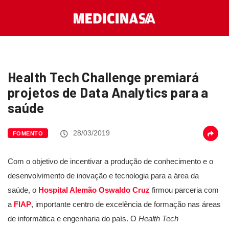
Health Tech Challenge premiará
projetos de Data Analytics para a
saúde
28/03/2019
FOMENTO
Com o objetivo de incentivar a produção de conhecimento e o
desenvolvimento de inovação e tecnologia para a área da
saúde, o
Hospital Alemão Oswaldo Cruz
firmou parceria com
a
FIAP
, importante centro de excelência de formação nas áreas
de informática e engenharia do país. O
Health Tech