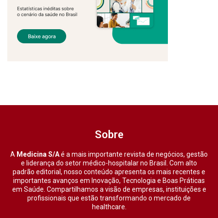
Sobre
A
Medicina S/A
é a mais importante revista de negócios, gestão
e liderança do setor médico-hospitalar no Brasil. Com alto
padrão editorial, nosso conteúdo apresenta os mais recentes e
importantes avanços em Inovação, Tecnologia e Boas Práticas
em Saúde. Compartilhamos a visão de empresas, instituições e
profissionais que estão transformando o mercado de
healthcare.