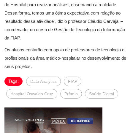
do Hospital para realizar análises, observando a realidade.
Dessa forma, temos uma ótima expectativa com relação ao
resultado dessa atividade”, diz o professor Cláudio Carvajal –
coordenador do curso de Gestão de Tecnologia da Informação
da FIAP.
Os alunos contarão com apoio de professores de tecnologia e
profissionais da área médico-hospitalar no desenvolvimento de
seus projetos.
Tags:
Data Analytics
FIAP
Hospital Oswaldo Cruz
Prêmio
Saúde Digital