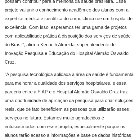
possam contribuir para a melhoria da saúde brasileira. Esse
projeto vai unir o conhecimento acadêmico dos alunos com a
expertise médica e científica do corpo clínico de um hospital de
excelência. Com isso, esperamos ter uma gama de projetos
com aplicabilidade prática à disposição dos serviços de saúde
do Brasil”, afirma Kenneth Almeida, superintendente de
Inovação Pesquisa e Educação do Hospital Alemão Oswaldo
Cruz.
“A pesquisa tecnológica aplicada à área da saúde é fundamental
para melhorar a qualidade dos serviços hospitalares, e essa
parceria entre a FIAP e o Hospital Alemão Osvaldo Cruz traz
uma oportunidade de aplicação da pesquisa para criar soluções
reais, que de fato beneficiem as pessoas que utilizarão esses
serviços no futuro. Estamos muito agradecidos e
entusiasmados com esse projeto, especialmente porque os
alunos terão acesso a informações e base de dados históricas