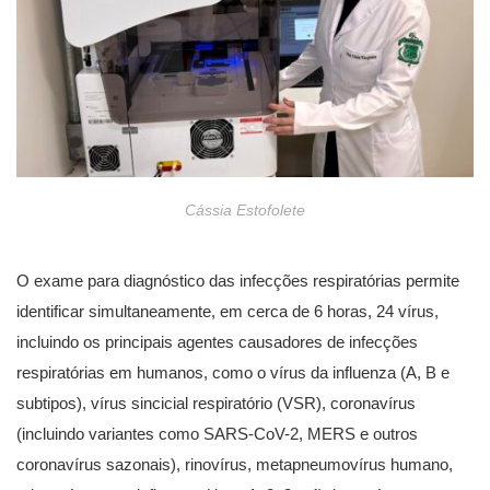
Cássia Estofolete
O exame para diagnóstico das infecções respiratórias permite
identificar simultaneamente, em cerca de 6 horas, 24 vírus,
incluindo os principais agentes causadores de infecções
respiratórias em humanos, como o vírus da influenza (A, B e
subtipos), vírus sincicial respiratório (VSR), coronavírus
(incluindo variantes como SARS-CoV-2, MERS e outros
coronavírus sazonais), rinovírus, metapneumovírus humano,