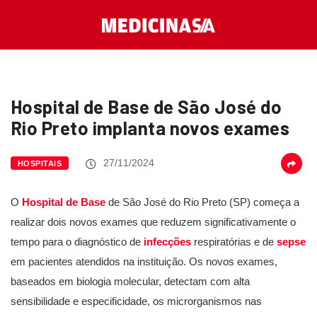
Hospital de Base de São José do
Rio Preto implanta novos exames
27/11/2024
HOSPITAIS
O
Hospital de Base
de São José do Rio Preto (SP) começa a
realizar dois novos exames que reduzem significativamente o
tempo para o diagnóstico de
infecções
respiratórias e de
sepse
em pacientes atendidos na instituição. Os novos exames,
baseados em biologia molecular, detectam com alta
sensibilidade e especificidade, os microrganismos nas