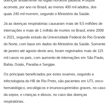
doenças anualmente na região noroeste paulista. A sepse
acomete, por ano no Brasil, ao menos 400 mil adultos, dos
quais 240 mil morrem, segundo o Ministério da Saúde.
Já as doenças respiratórias causaram mais de 9,5 milhões de
internações e mais de 1 milhão de mortes no Brasil, entre 2008
e 2021, segundo estudo da Universidade Federal do Rio Grande
do Norte, com base em dados do Ministério da Saúde. Somente
de janeiro até agosto deste ano, foram registrados mais de 115
mil casos no país, com aumento de internações em São Paulo,
Bahia, Goiás, Paraíba e Sergipe.
Os principais beneficiados por estes exames, segundo a
infectologista do HB de Rio Preto, são pacientes em UTI, onco-
hematológico, oncológicos e imunossuprimidos graves, no caso
da sepse, e crianças e idosos, no caso das doenças
respiratórias.