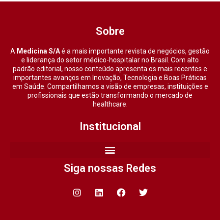
Sobre
A
Medicina S/A
é a mais importante revista de negócios, gestão
e liderança do setor médico-hospitalar no Brasil. Com alto
padrão editorial, nosso conteúdo apresenta os mais recentes e
importantes avanços em Inovação, Tecnologia e Boas Práticas
em Saúde. Compartilhamos a visão de empresas, instituições e
profissionais que estão transformando o mercado de
healthcare.
Institucional
Siga nossas Redes