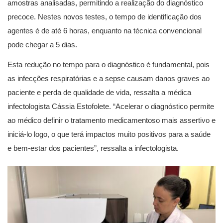
amostras analisadas, permitindo a realização do diagnóstico
precoce. Nestes novos testes, o tempo de identificação dos
agentes é de até 6 horas, enquanto na técnica convencional
pode chegar a 5 dias.
Esta redução no tempo para o diagnóstico é fundamental, pois
as infecções respiratórias e a sepse causam danos graves ao
paciente e perda de qualidade de vida, ressalta a médica
infectologista Cássia Estofolete. “Acelerar o diagnóstico permite
ao médico definir o tratamento medicamentoso mais assertivo e
iniciá-lo logo, o que terá impactos muito positivos para a saúde
e bem-estar dos pacientes”, ressalta a infectologista.