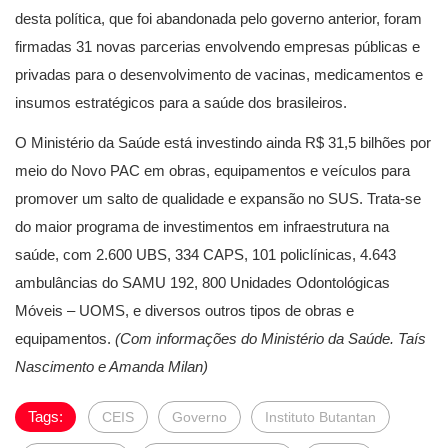
desta política, que foi abandonada pelo governo anterior, foram
firmadas 31 novas parcerias envolvendo empresas públicas e
privadas para o desenvolvimento de vacinas, medicamentos e
insumos estratégicos para a saúde dos brasileiros.
O Ministério da Saúde está investindo ainda R$ 31,5 bilhões por
meio do Novo PAC em obras, equipamentos e veículos para
promover um salto de qualidade e expansão no SUS. Trata-se
do maior programa de investimentos em infraestrutura na
saúde, com 2.600 UBS, 334 CAPS, 101 policlínicas, 4.643
ambulâncias do SAMU 192, 800 Unidades Odontológicas
Móveis – UOMS, e diversos outros tipos de obras e
equipamentos.
(Com informações do Ministério da Saúde. Taís
Nascimento e Amanda Milan)
Tags:
CEIS
Governo
Instituto Butantan