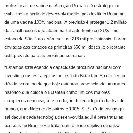
profissionais de saúde da Atenção Primária. A estratégia foi
viabilizada a partir do desenvolvimento, pelo Instituto Butantan,
de uma vacina 100% nacional. A previsão é proteger 1,2 milhão
de trabalhadores que atuam na linha de frente do SUS – no
estado de São Paulo, são mais de 216 mil profissionais. Foram
enviadas aos estados as primeiras 650 mil doses, e o restante
está previsto para as próximas semanas.
“Estamos fortalecendo a capacidade produtiva nacional com
investimentos estratégicos no Instituto Butantan. Eu não tenho
dúvida nenhuma de que hoje estamos presenciando um marco
histórico que coloca o Butantan como um dos maiores
complexos de inovação e produção de tecnologia industrial do
mundo, que diferente de outros é 100% SUS. Cada vacina que
sai daqui e cada tecnologia desenvolvida aqui é para tratar as
pessoas no Brasil e vai tratar com o único objetivo de salvar