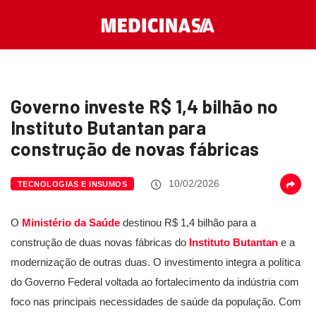
Governo investe R$ 1,4 bilhão no
Instituto Butantan para
construção de novas fábricas
10/02/2026
TECNOLOGIAS E INSUMOS
O
Ministério da Saúde
destinou R$ 1,4 bilhão para a
construção de duas novas fábricas do
Instituto Butantan
e a
modernização de outras duas. O investimento integra a política
do Governo Federal voltada ao fortalecimento da indústria com
foco nas principais necessidades de saúde da população. Com