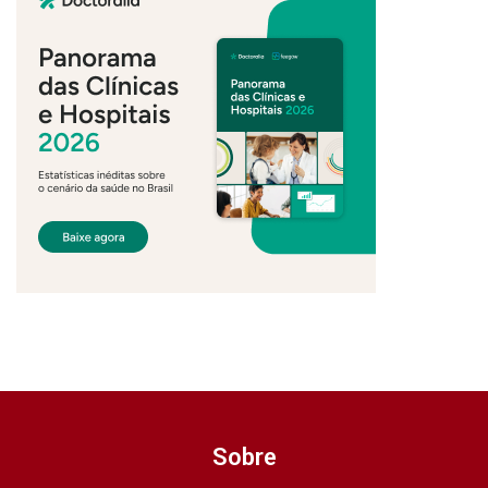
Sobre