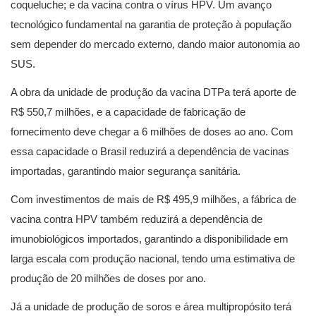
coqueluche; e da vacina contra o vírus HPV. Um avanço
tecnológico fundamental na garantia de proteção à população
sem depender do mercado externo, dando maior autonomia ao
SUS.
A obra da unidade de produção da vacina DTPa terá aporte de
R$ 550,7 milhões, e a capacidade de fabricação de
fornecimento deve chegar a 6 milhões de doses ao ano. Com
essa capacidade o Brasil reduzirá a dependência de vacinas
importadas, garantindo maior segurança sanitária.
Com investimentos de mais de R$ 495,9 milhões, a fábrica de
vacina contra HPV também reduzirá a dependência de
imunobiológicos importados, garantindo a disponibilidade em
larga escala com produção nacional, tendo uma estimativa de
produção de 20 milhões de doses por ano.
Já a unidade de produção de soros e área multipropósito terá