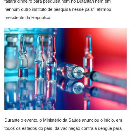
faltará dinheiro para pesquisa nem no Butantan nem em
nenhum outro instituto de pesquisa nesse país”, afirmou
presidente da República.
Durante o evento, o Ministério da Saúde anunciou o início, em
todos os estados do país, da vacinação contra a dengue para