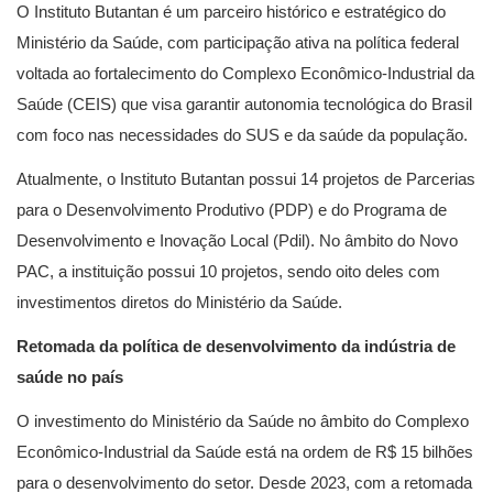
O Instituto Butantan é um parceiro histórico e estratégico do
Ministério da Saúde, com participação ativa na política federal
voltada ao fortalecimento do Complexo Econômico-Industrial da
Saúde (CEIS) que visa garantir autonomia tecnológica do Brasil
com foco nas necessidades do SUS e da saúde da população.
Atualmente, o Instituto Butantan possui 14 projetos de Parcerias
para o Desenvolvimento Produtivo (PDP) e do Programa de
Desenvolvimento e Inovação Local (Pdil). No âmbito do Novo
PAC, a instituição possui 10 projetos, sendo oito deles com
investimentos diretos do Ministério da Saúde.
Retomada da política de desenvolvimento da indústria de
saúde no país
O investimento do Ministério da Saúde no âmbito do Complexo
Econômico-Industrial da Saúde está na ordem de R$ 15 bilhões
para o desenvolvimento do setor. Desde 2023, com a retomada