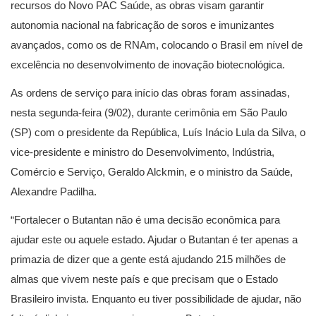
recursos do Novo PAC Saúde, as obras visam garantir
autonomia nacional na fabricação de soros e imunizantes
avançados, como os de RNAm, colocando o Brasil em nível de
excelência no desenvolvimento de inovação biotecnológica.
As ordens de serviço para início das obras foram assinadas,
nesta segunda-feira (9/02), durante cerimônia em São Paulo
(SP) com o presidente da República, Luís Inácio Lula da Silva, o
vice-presidente e ministro do Desenvolvimento, Indústria,
Comércio e Serviço, Geraldo Alckmin, e o ministro da Saúde,
Alexandre Padilha.
“Fortalecer o Butantan não é uma decisão econômica para
ajudar este ou aquele estado. Ajudar o Butantan é ter apenas a
primazia de dizer que a gente está ajudando 215 milhões de
almas que vivem neste país e que precisam que o Estado
Brasileiro invista. Enquanto eu tiver possibilidade de ajudar, não