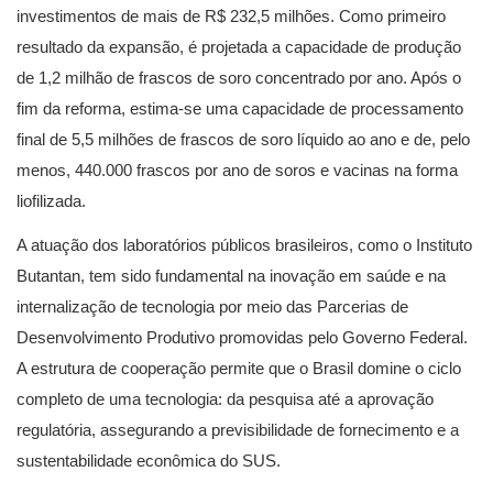
investimentos de mais de R$ 232,5 milhões. Como primeiro
resultado da expansão, é projetada a capacidade de produção
de 1,2 milhão de frascos de soro concentrado por ano. Após o
fim da reforma, estima-se uma capacidade de processamento
final de 5,5 milhões de frascos de soro líquido ao ano e de, pelo
menos, 440.000 frascos por ano de soros e vacinas na forma
liofilizada.
A atuação dos laboratórios públicos brasileiros, como o Instituto
Butantan, tem sido fundamental na inovação em saúde e na
internalização de tecnologia por meio das Parcerias de
Desenvolvimento Produtivo promovidas pelo Governo Federal.
A estrutura de cooperação permite que o Brasil domine o ciclo
completo de uma tecnologia: da pesquisa até a aprovação
regulatória, assegurando a previsibilidade de fornecimento e a
sustentabilidade econômica do SUS.