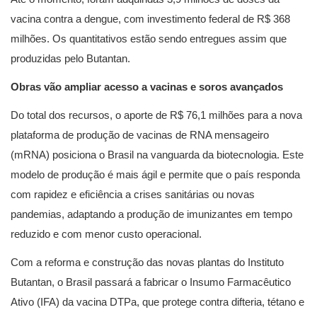
vacina contra a dengue, com investimento federal de R$ 368
milhões. Os quantitativos estão sendo entregues assim que
produzidas pelo Butantan.
Obras vão ampliar acesso a vacinas e soros avançados
Do total dos recursos, o aporte de R$ 76,1 milhões para a nova
plataforma de produção de vacinas de RNA mensageiro
(mRNA) posiciona o Brasil na vanguarda da biotecnologia. Este
modelo de produção é mais ágil e permite que o país responda
com rapidez e eficiência a crises sanitárias ou novas
pandemias, adaptando a produção de imunizantes em tempo
reduzido e com menor custo operacional.
Com a reforma e construção das novas plantas do Instituto
Butantan, o Brasil passará a fabricar o Insumo Farmacêutico
Ativo (IFA) da vacina DTPa, que protege contra difteria, tétano e