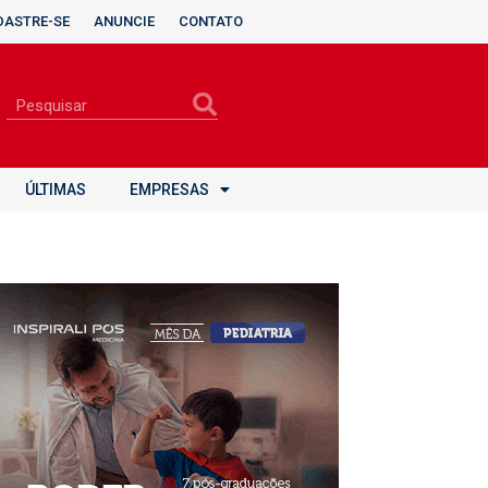
DASTRE-SE
ANUNCIE
CONTATO
ÚLTIMAS
EMPRESAS