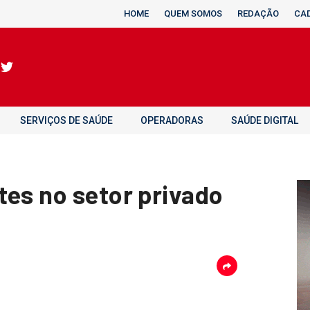
HOME
QUEM SOMOS
REDAÇÃO
CA
SERVIÇOS DE SAÚDE
OPERADORAS
SAÚDE DIGITAL
tes no setor privado