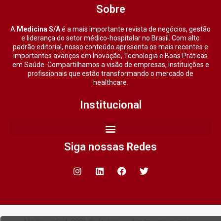
Sobre
A
Medicina S/A
é a mais importante revista de negócios, gestão
e liderança do setor médico-hospitalar no Brasil. Com alto
padrão editorial, nosso conteúdo apresenta os mais recentes e
importantes avanços em Inovação, Tecnologia e Boas Práticas
em Saúde. Compartilhamos a visão de empresas, instituições e
profissionais que estão transformando o mercado de
healthcare.
Institucional
Siga nossas Redes