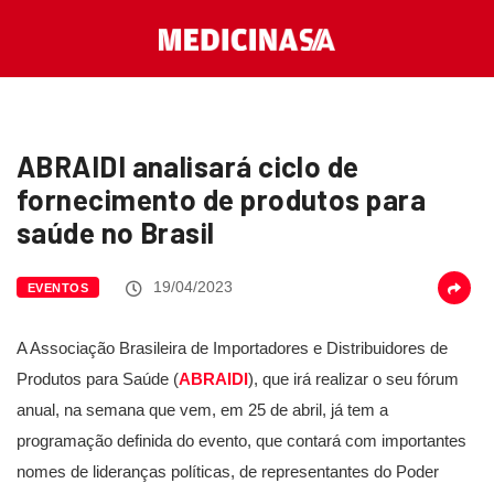
ABRAIDI analisará ciclo de
fornecimento de produtos para
saúde no Brasil
19/04/2023
EVENTOS
A Associação Brasileira de Importadores e Distribuidores de
Produtos para Saúde (
ABRAIDI
), que irá realizar o seu fórum
anual, na semana que vem, em 25 de abril, já tem a
programação definida do evento, que contará com importantes
nomes de lideranças políticas, de representantes do Poder