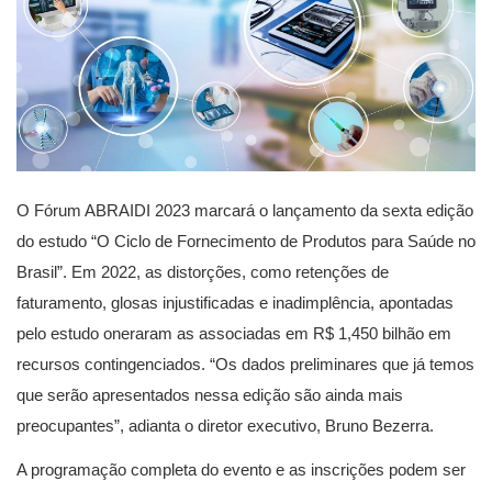
O Fórum ABRAIDI 2023 marcará o lançamento da sexta edição
do estudo “O Ciclo de Fornecimento de Produtos para Saúde no
Brasil”. Em 2022, as distorções, como retenções de
faturamento, glosas injustificadas e inadimplência, apontadas
pelo estudo oneraram as associadas em R$ 1,450 bilhão em
recursos contingenciados. “Os dados preliminares que já temos
que serão apresentados nessa edição são ainda mais
preocupantes”, adianta o diretor executivo, Bruno Bezerra.
A programação completa do evento e as inscrições podem ser