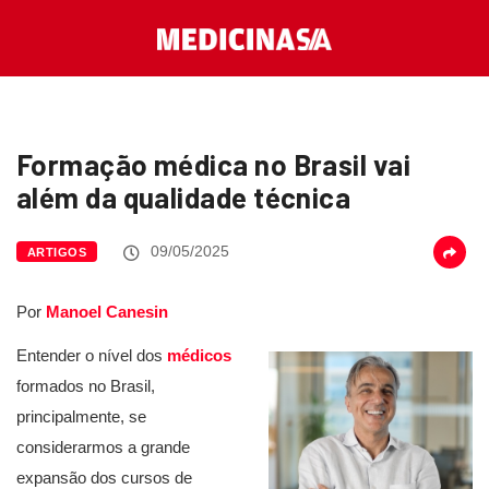
Formação médica no Brasil vai
além da qualidade técnica
09/05/2025
ARTIGOS
Por
Manoel Canesin
Entender o nível dos
médicos
formados no Brasil,
principalmente, se
considerarmos a grande
expansão dos cursos de