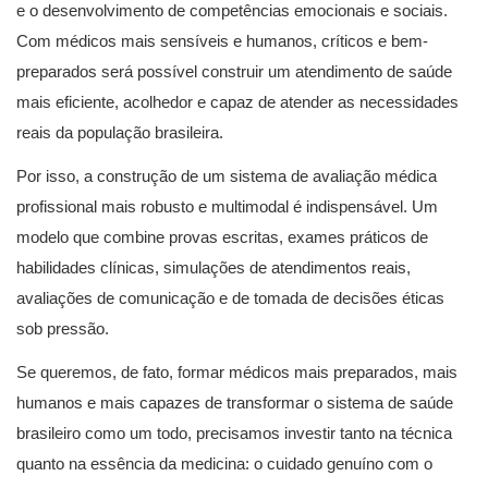
e o desenvolvimento de competências emocionais e sociais.
Com médicos mais sensíveis e humanos, críticos e bem-
preparados será possível construir um atendimento de saúde
mais eficiente, acolhedor e capaz de atender as necessidades
reais da população brasileira.
Por isso, a construção de um sistema de avaliação médica
profissional mais robusto e multimodal é indispensável. Um
modelo que combine provas escritas, exames práticos de
habilidades clínicas, simulações de atendimentos reais,
avaliações de comunicação e de tomada de decisões éticas
sob pressão.
Se queremos, de fato, formar médicos mais preparados, mais
humanos e mais capazes de transformar o sistema de saúde
brasileiro como um todo, precisamos investir tanto na técnica
quanto na essência da medicina: o cuidado genuíno com o