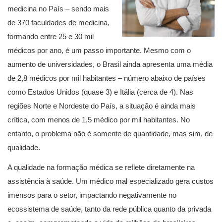
medicina no País – sendo mais
de 370 faculdades de medicina,
formando entre 25 e 30 mil
médicos por ano, é um passo importante. Mesmo com o
aumento de universidades, o Brasil ainda apresenta uma média
de 2,8 médicos por mil habitantes – número abaixo de países
como Estados Unidos (quase 3) e Itália (cerca de 4). Nas
regiões Norte e Nordeste do País, a situação é ainda mais
crítica, com menos de 1,5 médico por mil habitantes. No
entanto, o problema não é somente de quantidade, mas sim, de
qualidade.
A qualidade na formação médica se reflete diretamente na
assistência à saúde. Um médico mal especializado gera custos
imensos para o setor, impactando negativamente no
ecossistema de saúde, tanto da rede pública quanto da privada