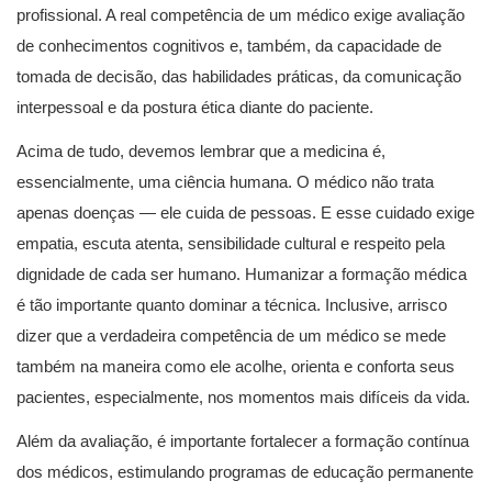
profissional. A real competência de um médico exige avaliação
de conhecimentos cognitivos e, também, da capacidade de
tomada de decisão, das habilidades práticas, da comunicação
interpessoal e da postura ética diante do paciente.
Acima de tudo, devemos lembrar que a medicina é,
essencialmente, uma ciência humana. O médico não trata
apenas doenças — ele cuida de pessoas. E esse cuidado exige
empatia, escuta atenta, sensibilidade cultural e respeito pela
dignidade de cada ser humano. Humanizar a formação médica
é tão importante quanto dominar a técnica. Inclusive, arrisco
dizer que a verdadeira competência de um médico se mede
também na maneira como ele acolhe, orienta e conforta seus
pacientes, especialmente, nos momentos mais difíceis da vida.
Além da avaliação, é importante fortalecer a formação contínua
dos médicos, estimulando programas de educação permanente