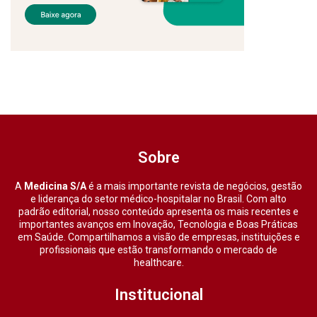
Sobre
A
Medicina S/A
é a mais importante revista de negócios, gestão
e liderança do setor médico-hospitalar no Brasil. Com alto
padrão editorial, nosso conteúdo apresenta os mais recentes e
importantes avanços em Inovação, Tecnologia e Boas Práticas
em Saúde. Compartilhamos a visão de empresas, instituições e
profissionais que estão transformando o mercado de
healthcare.
Institucional