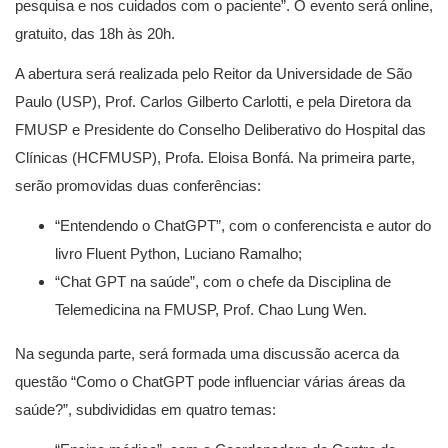
pesquisa e nos cuidados com o paciente”. O evento será online,
gratuito, das 18h às 20h.
A abertura será realizada pelo Reitor da Universidade de São
Paulo (USP), Prof. Carlos Gilberto Carlotti, e pela Diretora da
FMUSP e Presidente do Conselho Deliberativo do Hospital das
Clínicas (HCFMUSP), Profa. Eloisa Bonfá. Na primeira parte,
serão promovidas duas conferências:
“Entendendo o ChatGPT”, com o conferencista e autor do
livro Fluent Python, Luciano Ramalho;
“Chat GPT na saúde”, com o chefe da Disciplina de
Telemedicina na FMUSP, Prof. Chao Lung Wen.
Na segunda parte, será formada uma discussão acerca da
questão “Como o ChatGPT pode influenciar várias áreas da
saúde?”, subdivididas em quatro temas: