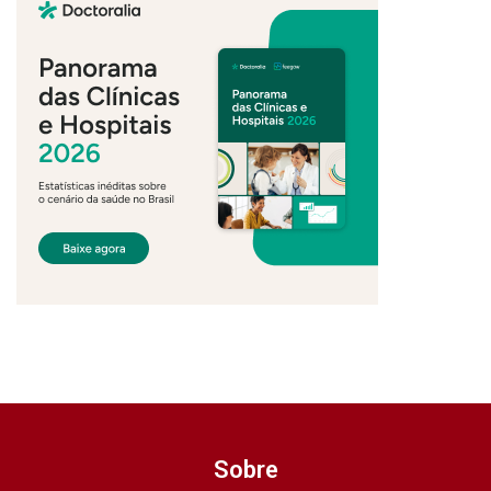
Sobre