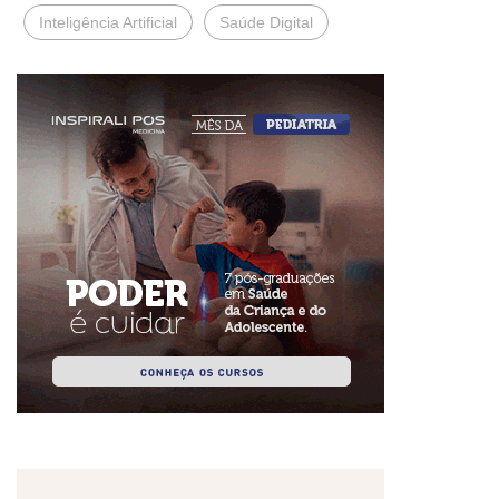
Inteligência Artificial
Saúde Digital