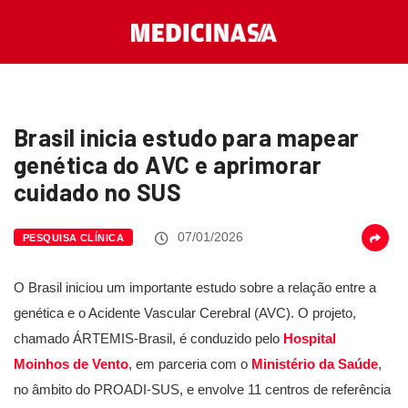
Brasil inicia estudo para mapear
genética do AVC e aprimorar
cuidado no SUS
07/01/2026
PESQUISA CLÍNICA
O Brasil iniciou um importante estudo sobre a relação entre a
genética e o Acidente Vascular Cerebral (AVC). O projeto,
chamado ÁRTEMIS-Brasil, é conduzido pelo
Hospital
Moinhos de Vento
, em parceria com o
Ministério da Saúde
,
no âmbito do PROADI-SUS, e envolve 11 centros de referência