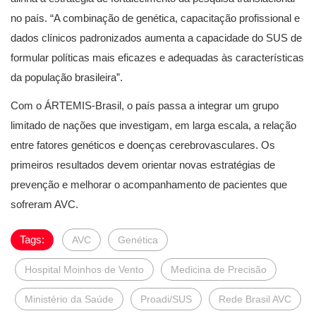
no país. “A combinação de genética, capacitação profissional e
dados clínicos padronizados aumenta a capacidade do SUS de
formular políticas mais eficazes e adequadas às características
da população brasileira”.
Com o ÁRTEMIS-Brasil, o país passa a integrar um grupo
limitado de nações que investigam, em larga escala, a relação
entre fatores genéticos e doenças cerebrovasculares. Os
primeiros resultados devem orientar novas estratégias de
prevenção e melhorar o acompanhamento de pacientes que
sofreram AVC.
Tags:
AVC
Genética
Hospital Moinhos de Vento
Medicina de Precisão
Ministério da Saúde
Proadi/SUS
Rede Brasil AVC