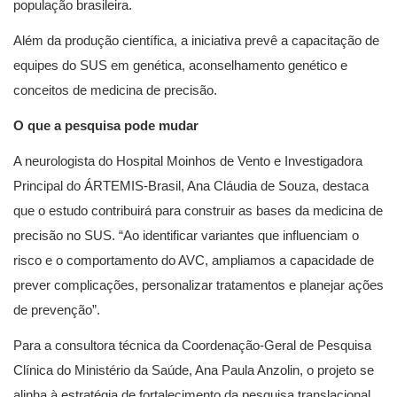
população brasileira.
Além da produção científica, a iniciativa prevê a capacitação de
equipes do SUS em genética, aconselhamento genético e
conceitos de medicina de precisão.
O que a pesquisa pode mudar
A neurologista do Hospital Moinhos de Vento e Investigadora
Principal do ÁRTEMIS-Brasil, Ana Cláudia de Souza, destaca
que o estudo contribuirá para construir as bases da medicina de
precisão no SUS. “Ao identificar variantes que influenciam o
risco e o comportamento do AVC, ampliamos a capacidade de
prever complicações, personalizar tratamentos e planejar ações
de prevenção”.
Para a consultora técnica da Coordenação-Geral de Pesquisa
Clínica do Ministério da Saúde, Ana Paula Anzolin, o projeto se
alinha à estratégia de fortalecimento da pesquisa translacional