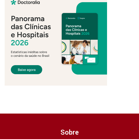
Sobre