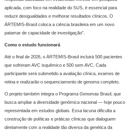
aplicada, com foco na realidade do SUS, é essencial para
reduzir desigualdades e melhorar resultados clínicos. O
ÁRTEMIS-Brasil coloca a ciência brasileira em um novo
patamar de capacidade de investigação”.
Como o estudo funcionará
Até o final de 2026, o ÁRTEMIS-Brasil incluirá 500 pacientes
que sofreram AVC isquêmico e 500 sem AVC. Cada
participante será submetido a avaliação clínica, exames de
retina e realizarão o sequenciamento de genoma completo.
O projeto também integra o Programa Genomas Brasil, que
busca ampliar a diversidade genômica nacional — hoje pouco
representada em estudos globais. Essa lacuna dificulta a
construção de políticas e práticas clínicas que dialoguem
diretamente com a realidade tão diversa da genética da