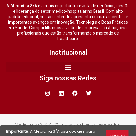
A
Medicina S/A
é a mais importante revista de negócios, gestão
e liderança do setor médico-hospitalar no Brasil. Com alto
padrão editorial, nosso conteúdo apresenta os mais recentes e
importantes avanços em Inovação, Tecnologia e Boas Práticas
em Saúde. Compartilhamos a visão de empresas, instituições e
profissionais que estão transformando o mercado de
healthcare.
Institucional
Siga nossas Redes
Medicina S/A 2021 © Todos os direitos reservados.
Importante:
A Medicina S/A usa cookies para