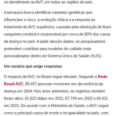
no atendimento ao AVC em todas as regiões do país.
A pesquisa busca identificar variantes genéticas que
influenciam o risco, a evolução clínica e a resposta ao
tratamento do AVC isquêmico, causado pela obstrução do fluxo
sanguíneo cerebral e responsável por cerca de 80% dos casos
da doença no país. A partir desses dados, os pesquisadores
pretendem contribuir para modelos de cuidado mais
personalizados dentro do Sistema Único de Saúde (SUS).
Um cenário que exige respostas
O impacto do AVC no Brasil segue elevado. Segundo a
Rede
Brasil AVC
, 85.427 pessoas morreram em decorrência da
doença em 2024. Nos anos anteriores, os registros também
foram altos: 81.822 óbitos em 2021, 87.749 em 2022 e 84.931
em 2023. De acordo com o Ministério da Saúde, o AVC segue
como a principal causa de morte e incapacidade no país, com