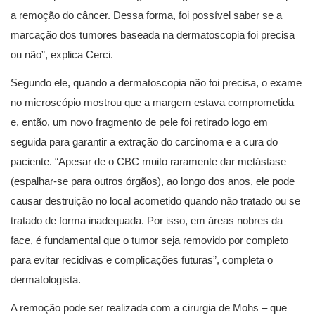
a remoção do câncer. Dessa forma, foi possível saber se a
marcação dos tumores baseada na dermatoscopia foi precisa
ou não”, explica Cerci.
Segundo ele, quando a dermatoscopia não foi precisa, o exame
no microscópio mostrou que a margem estava comprometida
e, então, um novo fragmento de pele foi retirado logo em
seguida para garantir a extração do carcinoma e a cura do
paciente. “Apesar de o CBC muito raramente dar metástase
(espalhar-se para outros órgãos), ao longo dos anos, ele pode
causar destruição no local acometido quando não tratado ou se
tratado de forma inadequada. Por isso, em áreas nobres da
face, é fundamental que o tumor seja removido por completo
para evitar recidivas e complicações futuras”, completa o
dermatologista.
A remoção pode ser realizada com a cirurgia de Mohs – que