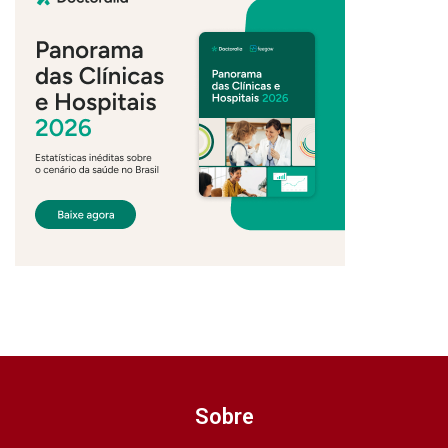
Sobre