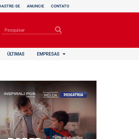
DASTRE-SE
ANUNCIE
CONTATO
ÚLTIMAS
EMPRESAS