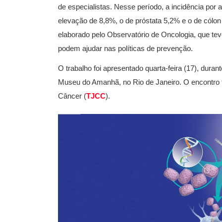
de especialistas. Nesse período, a incidência por 
elevação de 8,8%, o de próstata 5,2% e o de cólo
elaborado pelo Observatório de Oncologia, que t
podem ajudar nas políticas de prevenção.
O trabalho foi apresentado quarta-feira (17), duran
Museu do Amanhã, no Rio de Janeiro. O encontro 
Câncer (
TJCC
).