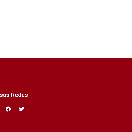
ssas Redes