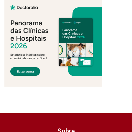
Sobre