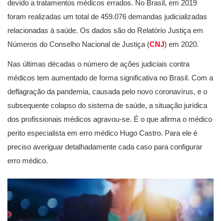
devido a tratamentos médicos errados. No Brasil, em 2019
foram realizadas um total de 459.076 demandas judicializadas
relacionadas à saúde. Os dados são do Relatório Justiça em
Números do Conselho Nacional de Justiça (
CNJ
) em 2020.
Nas últimas décadas o número de ações judiciais contra
médicos tem aumentado de forma significativa no Brasil. Com a
deflagração da pandemia, causada pelo novo coronavírus, e o
subsequente colapso do sistema de saúde, a situação jurídica
dos profissionais médicos agravou-se. É o que afirma o médico
perito especialista em erro médico Hugo Castro. Para ele é
preciso averiguar detalhadamente cada caso para configurar
erro médico.