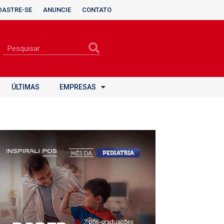
DASTRE-SE
ANUNCIE
CONTATO
ÚLTIMAS
EMPRESAS