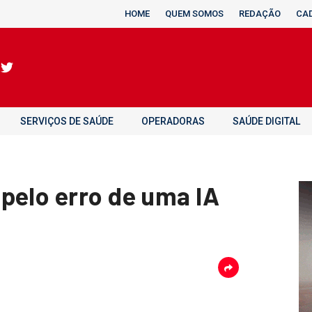
HOME
QUEM SOMOS
REDAÇÃO
CA
SERVIÇOS DE SAÚDE
OPERADORAS
SAÚDE DIGITAL
pelo erro de uma IA