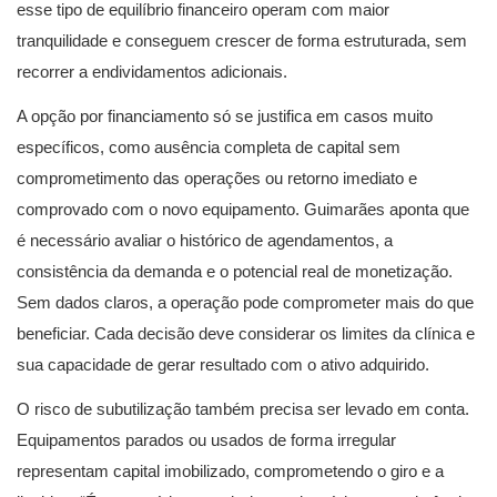
esse tipo de equilíbrio financeiro operam com maior
tranquilidade e conseguem crescer de forma estruturada, sem
recorrer a endividamentos adicionais.
A opção por financiamento só se justifica em casos muito
específicos, como ausência completa de capital sem
comprometimento das operações ou retorno imediato e
comprovado com o novo equipamento. Guimarães aponta que
é necessário avaliar o histórico de agendamentos, a
consistência da demanda e o potencial real de monetização.
Sem dados claros, a operação pode comprometer mais do que
beneficiar. Cada decisão deve considerar os limites da clínica e
sua capacidade de gerar resultado com o ativo adquirido.
O risco de subutilização também precisa ser levado em conta.
Equipamentos parados ou usados de forma irregular
representam capital imobilizado, comprometendo o giro e a