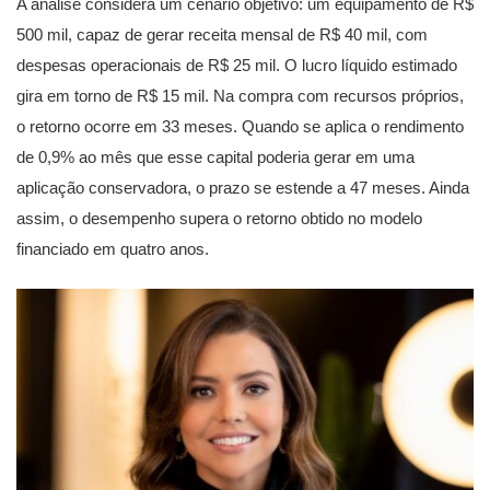
A análise considera um cenário objetivo: um equipamento de R$
500 mil, capaz de gerar receita mensal de R$ 40 mil, com
despesas operacionais de R$ 25 mil. O lucro líquido estimado
gira em torno de R$ 15 mil. Na compra com recursos próprios,
o retorno ocorre em 33 meses. Quando se aplica o rendimento
de 0,9% ao mês que esse capital poderia gerar em uma
aplicação conservadora, o prazo se estende a 47 meses. Ainda
assim, o desempenho supera o retorno obtido no modelo
financiado em quatro anos.