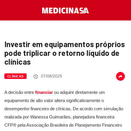
Investir em equipamentos próprios
pode triplicar o retorno líquido de
clínicas
07/08/2025
CLÍNICAS
A decisão entre
financiar
ou adquirir diretamente um
equipamento de alto valor altera significativamente o
desempenho financeiro de clínicas. De acordo com simulação
realizada por Wanessa Guimarães, planejadora financeira
CFP® pela Associação Brasileira de Planejamento Financeiro