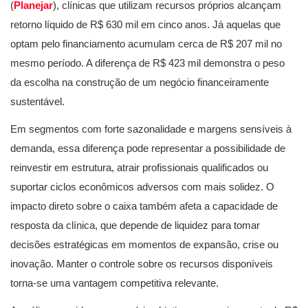
(
Planejar
), clínicas que utilizam recursos próprios alcançam
retorno líquido de R$ 630 mil em cinco anos. Já aquelas que
optam pelo financiamento acumulam cerca de R$ 207 mil no
mesmo período. A diferença de R$ 423 mil demonstra o peso
da escolha na construção de um negócio financeiramente
sustentável.
Em segmentos com forte sazonalidade e margens sensíveis à
demanda, essa diferença pode representar a possibilidade de
reinvestir em estrutura, atrair profissionais qualificados ou
suportar ciclos econômicos adversos com mais solidez. O
impacto direto sobre o caixa também afeta a capacidade de
resposta da clínica, que depende de liquidez para tomar
decisões estratégicas em momentos de expansão, crise ou
inovação. Manter o controle sobre os recursos disponíveis
torna-se uma vantagem competitiva relevante.