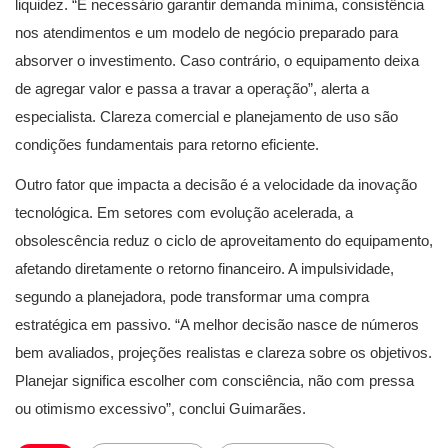
liquidez. “É necessário garantir demanda mínima, consistência
nos atendimentos e um modelo de negócio preparado para
absorver o investimento. Caso contrário, o equipamento deixa
de agregar valor e passa a travar a operação”, alerta a
especialista. Clareza comercial e planejamento de uso são
condições fundamentais para retorno eficiente.
Outro fator que impacta a decisão é a velocidade da inovação
tecnológica. Em setores com evolução acelerada, a
obsolescência reduz o ciclo de aproveitamento do equipamento,
afetando diretamente o retorno financeiro. A impulsividade,
segundo a planejadora, pode transformar uma compra
estratégica em passivo. “A melhor decisão nasce de números
bem avaliados, projeções realistas e clareza sobre os objetivos.
Planejar significa escolher com consciência, não com pressa
ou otimismo excessivo”, conclui Guimarães.