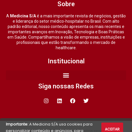
Sobre
A
Medicina S/A
é a mais importante revista de negócios, gestão
e liderança do setor médico-hospitalar no Brasil. Com alto
padrão editorial, nosso conteúdo apresenta os mais recentes e
importantes avanços em Inovação, Tecnologia e Boas Práticas
em Saúde. Compartilhamos a visão de empresas, instituições e
profissionais que estão transformando o mercado de
healthcare.
Institucional
Siga nossas Redes
Importante:
A Medicina S/A usa cookies para
ACEITAR
personalizar conteúdo e anúncios, para
Medicina S/A 2021 © Todos os direitos reservados.