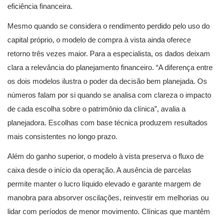
eficiência financeira.
Mesmo quando se considera o rendimento perdido pelo uso do
capital próprio, o modelo de compra à vista ainda oferece
retorno três vezes maior. Para a especialista, os dados deixam
clara a relevância do planejamento financeiro. “A diferença entre
os dois modelos ilustra o poder da decisão bem planejada. Os
números falam por si quando se analisa com clareza o impacto
de cada escolha sobre o patrimônio da clínica”, avalia a
planejadora. Escolhas com base técnica produzem resultados
mais consistentes no longo prazo.
Além do ganho superior, o modelo à vista preserva o fluxo de
caixa desde o início da operação. A ausência de parcelas
permite manter o lucro líquido elevado e garante margem de
manobra para absorver oscilações, reinvestir em melhorias ou
lidar com períodos de menor movimento. Clínicas que mantêm