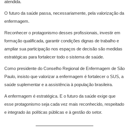
atendida.
O futuro da saúde passa, necessariamente, pela valorização da
enfermagem.
Reconhecer o protagonismo desses profissionais, investir em
formação qualificada, garantir condições dignas de trabalho e
ampliar sua participação nos espaços de decisão são medidas
estratégicas para fortalecer todo o sistema de saúde.
Como presidente do Conselho Regional de Enfermagem de São
Paulo, insisto que valorizar a enfermagem é fortalecer o SUS, a
saúde suplementar e a assistência à população brasileira.
A enfermagem é estratégica. E o futuro da saúde exige que
esse protagonismo seja cada vez mais reconhecido, respeitado
e integrado às políticas públicas e à gestão do setor.