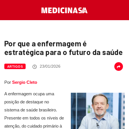
Por que a enfermagem é
estratégica para o futuro da saúde
23/01/2026
ARTIGOS
Por
Sergio Cleto
A enfermagem ocupa uma
posição de destaque no
sistema de saúde brasileiro.
Presente em todos os níveis de
atenção, do cuidado primário à