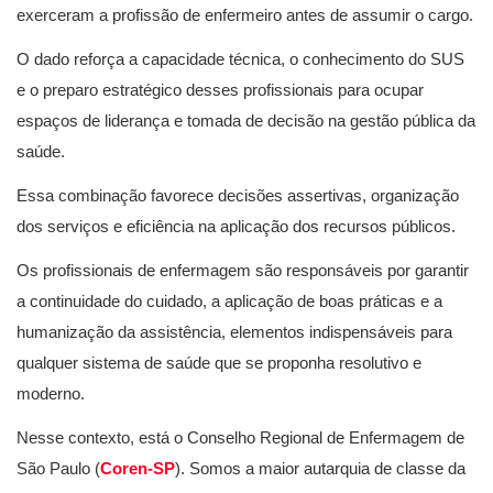
exerceram a profissão de enfermeiro antes de assumir o cargo.
O dado reforça a capacidade técnica, o conhecimento do SUS
e o preparo estratégico desses profissionais para ocupar
espaços de liderança e tomada de decisão na gestão pública da
saúde.
Essa combinação favorece decisões assertivas, organização
dos serviços e eficiência na aplicação dos recursos públicos.
Os profissionais de enfermagem são responsáveis por garantir
a continuidade do cuidado, a aplicação de boas práticas e a
humanização da assistência, elementos indispensáveis para
qualquer sistema de saúde que se proponha resolutivo e
moderno.
Nesse contexto, está o Conselho Regional de Enfermagem de
São Paulo (
Coren-SP
). Somos a maior autarquia de classe da