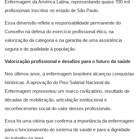
Enfermagem da América Latina, representando quase 700 mil
profissionais inscritos no estado de São Paulo.
Essa dimensão reflete a responsabilidade permanente do
Conselho na defesa do exercício profissional ético, na
valorização da categoria e na garantia de uma assistência
segura e de qualidade à população.
Valorização profissional e desafios para o futuro da saúde
Nos últimos anos, a enfermagem brasileira alcançou conquistas
históricas. A aprovação do Piso Salarial Nacional da
Enfermagem representou um marco civilizatório, resultado de
décadas de mobilização, articulação institucional e
reconhecimento social do valor desses profissionais.
Essa foi uma vitória que confirma a importância da enfermagem
para o funcionamento do sistema de saúde e para a dignidade
do trabalho na área.