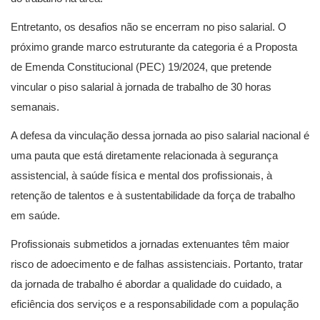
Entretanto, os desafios não se encerram no piso salarial. O
próximo grande marco estruturante da categoria é a Proposta
de Emenda Constitucional (PEC) 19/2024, que pretende
vincular o piso salarial à jornada de trabalho de 30 horas
semanais.
A defesa da vinculação dessa jornada ao piso salarial nacional é
uma pauta que está diretamente relacionada à segurança
assistencial, à saúde física e mental dos profissionais, à
retenção de talentos e à sustentabilidade da força de trabalho
em saúde.
Profissionais submetidos a jornadas extenuantes têm maior
risco de adoecimento e de falhas assistenciais. Portanto, tratar
da jornada de trabalho é abordar a qualidade do cuidado, a
eficiência dos serviços e a responsabilidade com a população