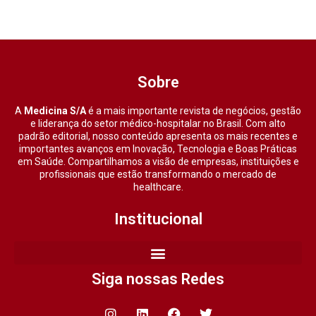
Sobre
A
Medicina S/A
é a mais importante revista de negócios, gestão
e liderança do setor médico-hospitalar no Brasil. Com alto
padrão editorial, nosso conteúdo apresenta os mais recentes e
importantes avanços em Inovação, Tecnologia e Boas Práticas
em Saúde. Compartilhamos a visão de empresas, instituições e
profissionais que estão transformando o mercado de
healthcare.
Institucional
Siga nossas Redes