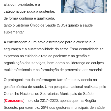
alta complexidade, é a
categoria que ajuda a sustentar,
de forma contínua e qualificada,
tanto o Sistema Único de Saúde (SUS) quanto a saúde
suplementar.
A enfermagem é um ativo estratégico para a eficiência, a
segurança e a sustentabilidade do setor. Essa centralidade se
expressa no cuidado direto ao paciente e na gestão e
organização dos serviços, bem como na liderança de equipes
multiprofissionais e na formulação de protocolos assistenciais.
O protagonismo da enfermagem também se evidencia na
gestão pública de saúde. Uma pesquisa nacional realizada pelo
Conselho Nacional de Secretarias Municipais de Saúde
(
Conasems
), no ciclo 2017–2020, aponta que, na Região
Sudeste, por exemplo, 28% dos gestores municipais de saúde