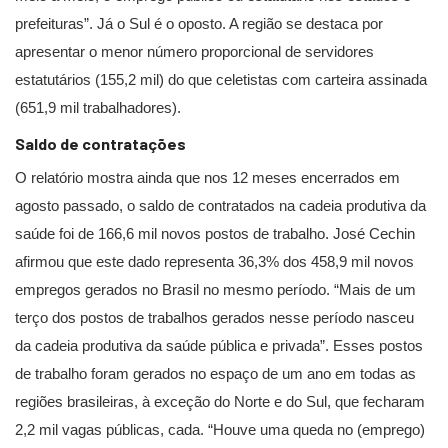
prefeituras”. Já o Sul é o oposto. A região se destaca por
apresentar o menor número proporcional de servidores
estatutários (155,2 mil) do que celetistas com carteira assinada
(651,9 mil trabalhadores).
Saldo de contratações
O relatório mostra ainda que nos 12 meses encerrados em
agosto passado, o saldo de contratados na cadeia produtiva da
saúde foi de 166,6 mil novos postos de trabalho. José Cechin
afirmou que este dado representa 36,3% dos 458,9 mil novos
empregos gerados no Brasil no mesmo período. “Mais de um
terço dos postos de trabalhos gerados nesse período nasceu
da cadeia produtiva da saúde pública e privada”. Esses postos
de trabalho foram gerados no espaço de um ano em todas as
regiões brasileiras, à exceção do Norte e do Sul, que fecharam
2,2 mil vagas públicas, cada. “Houve uma queda no (emprego)