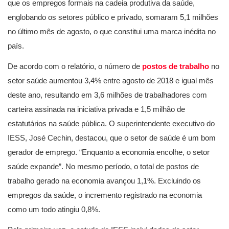
que os empregos formais na cadeia produtiva da saúde,
englobando os setores público e privado, somaram 5,1 milhões
no último mês de agosto, o que constitui uma marca inédita no
país.
De acordo com o relatório, o número de
postos de trabalho
no
setor saúde aumentou 3,4% entre agosto de 2018 e igual mês
deste ano, resultando em 3,6 milhões de trabalhadores com
carteira assinada na iniciativa privada e 1,5 milhão de
estatutários na saúde pública. O superintendente executivo do
IESS, José Cechin, destacou, que o setor de saúde é um bom
gerador de emprego. “Enquanto a economia encolhe, o setor
saúde expande”. No mesmo período, o total de postos de
trabalho gerado na economia avançou 1,1%. Excluindo os
empregos da saúde, o incremento registrado na economia
como um todo atingiu 0,8%.