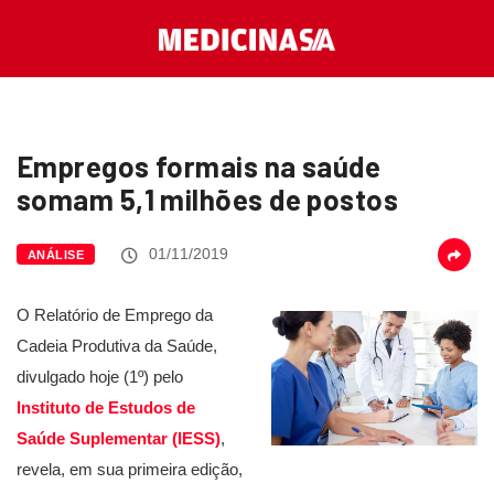
Empregos formais na saúde
somam 5,1 milhões de postos
01/11/2019
ANÁLISE
O Relatório de Emprego da
Cadeia Produtiva da Saúde,
divulgado hoje (1º) pelo
Instituto de Estudos de
Saúde Suplementar (IESS)
,
revela, em sua primeira edição,