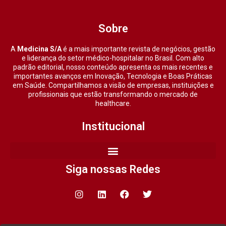
Sobre
A
Medicina S/A
é a mais importante revista de negócios, gestão
e liderança do setor médico-hospitalar no Brasil. Com alto
padrão editorial, nosso conteúdo apresenta os mais recentes e
importantes avanços em Inovação, Tecnologia e Boas Práticas
em Saúde. Compartilhamos a visão de empresas, instituições e
profissionais que estão transformando o mercado de
healthcare.
Institucional
Siga nossas Redes