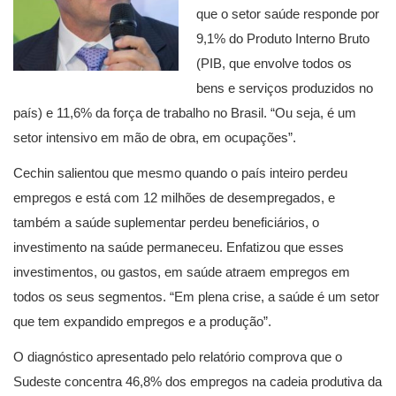
que o setor saúde responde por
9,1% do Produto Interno Bruto
(PIB, que envolve todos os
bens e serviços produzidos no
país) e 11,6% da força de trabalho no Brasil. “Ou seja, é um
setor intensivo em mão de obra, em ocupações”.
Cechin salientou que mesmo quando o país inteiro perdeu
empregos e está com 12 milhões de desempregados, e
também a saúde suplementar perdeu beneficiários, o
investimento na saúde permaneceu. Enfatizou que esses
investimentos, ou gastos, em saúde atraem empregos em
todos os seus segmentos. “Em plena crise, a saúde é um setor
que tem expandido empregos e a produção”.
O diagnóstico apresentado pelo relatório comprova que o
Sudeste concentra 46,8% dos empregos na cadeia produtiva da