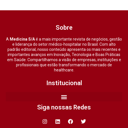
Sobre
A
Medicina S/A
é a mais importante revista de negócios, gestão
e liderança do setor médico-hospitalar no Brasil. Com alto
padrão editorial, nosso conteúdo apresenta os mais recentes e
importantes avanços em Inovação, Tecnologia e Boas Práticas
em Saúde. Compartilhamos a visão de empresas, instituições e
profissionais que estão transformando o mercado de
healthcare.
Institucional
Siga nossas Redes