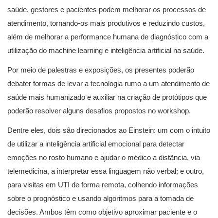
saúde, gestores e pacientes podem melhorar os processos de
atendimento, tornando-os mais produtivos e reduzindo custos,
além de melhorar a performance humana de diagnóstico com a
utilização do machine learning e inteligência artificial na saúde.
Por meio de palestras e exposições, os presentes poderão
debater formas de levar a tecnologia rumo a um atendimento de
saúde mais humanizado e auxiliar na criação de protótipos que
poderão resolver alguns desafios propostos no workshop.
Dentre eles, dois são direcionados ao Einstein: um com o intuito
de utilizar a inteligência artificial emocional para detectar
emoções no rosto humano e ajudar o médico a distância, via
telemedicina, a interpretar essa linguagem não verbal; e outro,
para visitas em UTI de forma remota, colhendo informações
sobre o prognóstico e usando algoritmos para a tomada de
decisões. Ambos têm como objetivo aproximar paciente e o