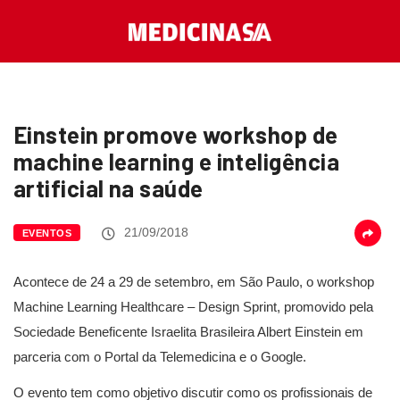
Einstein promove workshop de
machine learning e inteligência
artificial na saúde
21/09/2018
EVENTOS
Acontece de 24 a 29 de setembro, em São Paulo, o workshop
Machine Learning Healthcare – Design Sprint, promovido pela
Sociedade Beneficente Israelita Brasileira Albert Einstein em
parceria com o Portal da Telemedicina e o Google.
O evento tem como objetivo discutir como os profissionais de