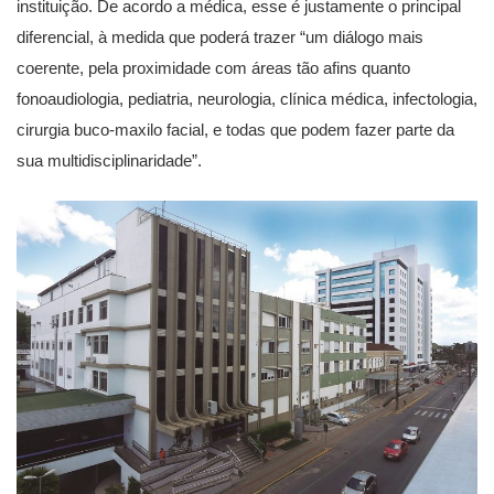
instituição. De acordo a médica, esse é justamente o principal
diferencial, à medida que poderá trazer “um diálogo mais
coerente, pela proximidade com áreas tão afins quanto
fonoaudiologia, pediatria, neurologia, clínica médica, infectologia,
cirurgia buco-maxilo facial, e todas que podem fazer parte da
sua multidisciplinaridade”.