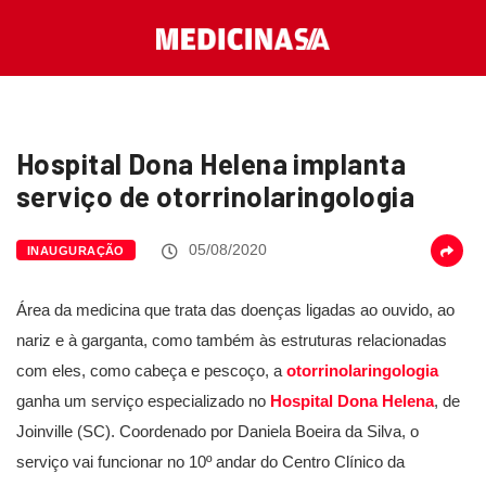
Hospital Dona Helena implanta
serviço de otorrinolaringologia
05/08/2020
INAUGURAÇÃO
Área da medicina que trata das doenças ligadas ao ouvido, ao
nariz e à garganta, como também às estruturas relacionadas
com eles, como cabeça e pescoço, a
otorrinolaringologia
ganha um serviço especializado no
Hospital Dona Helena
, de
Joinville (SC). Coordenado por Daniela Boeira da Silva, o
serviço vai funcionar no 10º andar do Centro Clínico da