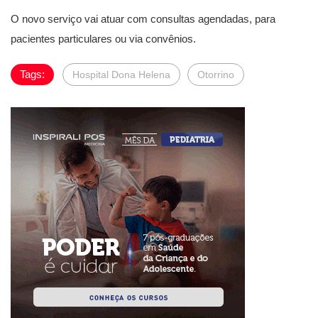
O novo serviço vai atuar com consultas agendadas, para
pacientes particulares ou via convênios.
Tags:
Hospital Dona Helena
Otorrino