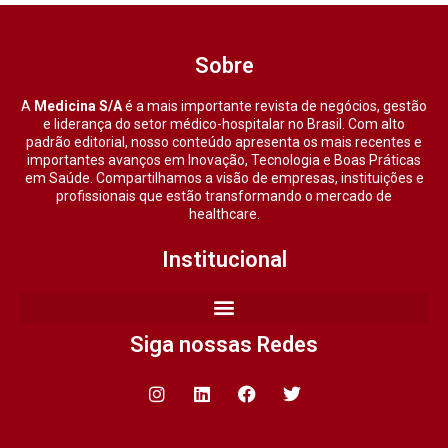
Sobre
A
Medicina S/A
é a mais importante revista de negócios, gestão
e liderança do setor médico-hospitalar no Brasil. Com alto
padrão editorial, nosso conteúdo apresenta os mais recentes e
importantes avanços em Inovação, Tecnologia e Boas Práticas
em Saúde. Compartilhamos a visão de empresas, instituições e
profissionais que estão transformando o mercado de
healthcare.
Institucional
Siga nossas Redes