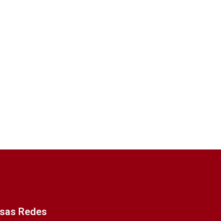
ssas Redes