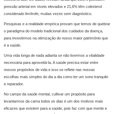
pressão arterial em níveis elevados e 21,6% têm colesterol
considerado limítrofe, muitas vezes sem diagnóstico.
Pesquisas e a realidade empírica provam que temos de quebrar
o paradigma do modelo tradicional dos cuidados da doença,
para investirmos na otimização do nosso maior patrimônio que
é a saúde.
Uma vida longa de nada adianta se não tivermos a vitalidade
necessária para aproveitá-la. A saúde precisa estar entre
nossos propósitos de vida e isso se reflete nas nossas
escolhas mais simples do dia a dia como ter um sono tranquilo
e reparador.
No campo da saúde mental, cultivar um propósito para
levantarmos da cama todos os dias é um dos motivos mais
eficazes que existem para a saúde, pois faz com que mente e