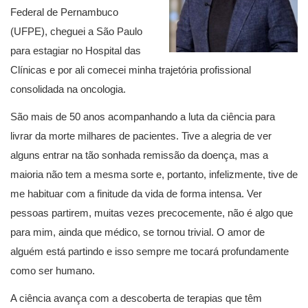
Federal de Pernambuco
(UFPE), cheguei a São Paulo
para estagiar no Hospital das
Clínicas e por ali comecei minha trajetória profissional
consolidada na oncologia.
São mais de 50 anos acompanhando a luta da ciência para
livrar da morte milhares de pacientes. Tive a alegria de ver
alguns entrar na tão sonhada remissão da doença, mas a
maioria não tem a mesma sorte e, portanto, infelizmente, tive de
me habituar com a finitude da vida de forma intensa. Ver
pessoas partirem, muitas vezes precocemente, não é algo que
para mim, ainda que médico, se tornou trivial. O amor de
alguém está partindo e isso sempre me tocará profundamente
como ser humano.
A ciência avança com a descoberta de terapias que têm