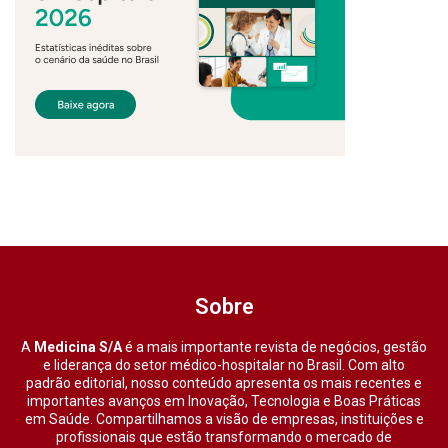
Sobre
A
Medicina S/A
é a mais importante revista de negócios, gestão
e liderança do setor médico-hospitalar no Brasil. Com alto
padrão editorial, nosso conteúdo apresenta os mais recentes e
importantes avanços em Inovação, Tecnologia e Boas Práticas
em Saúde. Compartilhamos a visão de empresas, instituições e
profissionais que estão transformando o mercado de