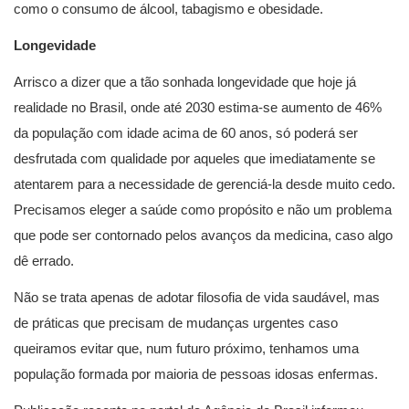
como o consumo de álcool, tabagismo e obesidade.
Longevidade
Arrisco a dizer que a tão sonhada longevidade que hoje já
realidade no Brasil, onde até 2030 estima-se aumento de 46%
da população com idade acima de 60 anos, só poderá ser
desfrutada com qualidade por aqueles que imediatamente se
atentarem para a necessidade de gerenciá-la desde muito cedo.
Precisamos eleger a saúde como propósito e não um problema
que pode ser contornado pelos avanços da medicina, caso algo
dê errado.
Não se trata apenas de adotar filosofia de vida saudável, mas
de práticas que precisam de mudanças urgentes caso
queiramos evitar que, num futuro próximo, tenhamos uma
população formada por maioria de pessoas idosas enfermas.