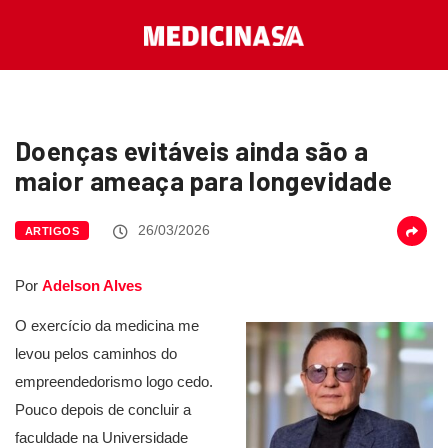
Doenças evitáveis ainda são a
maior ameaça para longevidade
26/03/2026
ARTIGOS
Por
Adelson Alves
O exercício da medicina me
levou pelos caminhos do
empreendedorismo logo cedo.
Pouco depois de concluir a
faculdade na Universidade