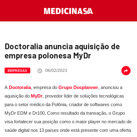
Doctoralia anuncia aquisição de
empresa polonesa MyDr
06/02/2023
EMPRESAS
A
Doctoralia
, empresa do
Grupo Docplanner
, anunciou a
aquisição do
MyDr
, provedor líder de soluções tecnológicas
para o setor médico da Polônia, criador de softwares como
MyDr EDM e Dr100. Como resultado da transação, o Grupo
visa fortalecer sua posição como o maior player no mercado de
saúde digital nos 13 países onde está presente com uma oferta