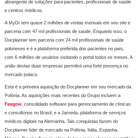
abrangente de soluções para pacientes, profissionais de saúde
e centros médicos.
A MyDr tem quase 2 milhões de visitas mensais em seu site e
parceria com 47 mil profissionais de saúde. Enquanto isso, o
Docplanner tem parceria com 24 mil profissionais de saúde
poloneses e é a plataforma preferida dos pacientes no país,
com 6 milhões de usuários visitando o portal todos os meses. A
união destas duas empresas permitirá uma forte presença no
mercado polaco.
Esta é a primeira aquisição do Docplanner em seu mercado da
Polônia. As aquisições mais recentes do Grupo incluem a
Feegow
, consolidado software para gerenciamento de clínicas
e consultórios no Brasil, e a Jameda, plataforma de serviços
médicos digitais na Alemanha. Tais conquistas fazem do
Docplanner líder de mercado na Polônia, Itália, Espanha,