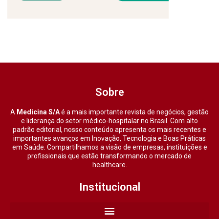
Sobre
A
Medicina S/A
é a mais importante revista de negócios, gestão
e liderança do setor médico-hospitalar no Brasil. Com alto
padrão editorial, nosso conteúdo apresenta os mais recentes e
importantes avanços em Inovação, Tecnologia e Boas Práticas
em Saúde. Compartilhamos a visão de empresas, instituições e
profissionais que estão transformando o mercado de
healthcare.
Institucional