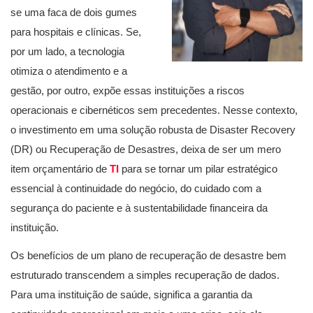
se uma faca de dois gumes
para hospitais e clínicas. Se,
por um lado, a tecnologia
otimiza o atendimento e a
gestão, por outro, expõe essas instituições a riscos
operacionais e cibernéticos sem precedentes. Nesse contexto,
o investimento em uma solução robusta de Disaster Recovery
(DR) ou Recuperação de Desastres, deixa de ser um mero
item orçamentário de
TI
para se tornar um pilar estratégico
essencial à continuidade do negócio, do cuidado com a
segurança do paciente e à sustentabilidade financeira da
instituição.
Os benefícios de um plano de recuperação de desastre bem
estruturado transcendem a simples recuperação de dados.
Para uma instituição de saúde, significa a garantia da