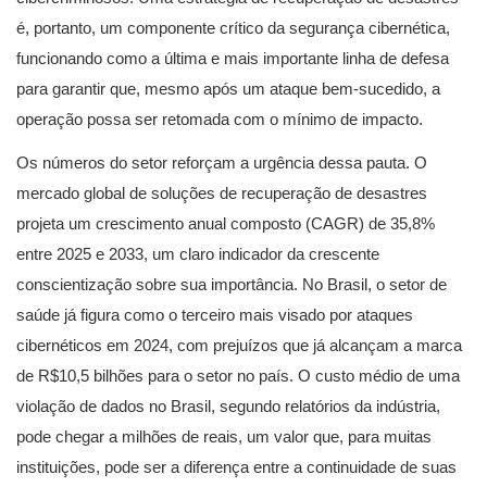
é, portanto, um componente crítico da segurança cibernética,
funcionando como a última e mais importante linha de defesa
para garantir que, mesmo após um ataque bem-sucedido, a
operação possa ser retomada com o mínimo de impacto.
Os números do setor reforçam a urgência dessa pauta. O
mercado global de soluções de recuperação de desastres
projeta um crescimento anual composto (CAGR) de 35,8%
entre 2025 e 2033, um claro indicador da crescente
conscientização sobre sua importância. No Brasil, o setor de
saúde já figura como o terceiro mais visado por ataques
cibernéticos em 2024, com prejuízos que já alcançam a marca
de R$10,5 bilhões para o setor no país. O custo médio de uma
violação de dados no Brasil, segundo relatórios da indústria,
pode chegar a milhões de reais, um valor que, para muitas
instituições, pode ser a diferença entre a continuidade de suas