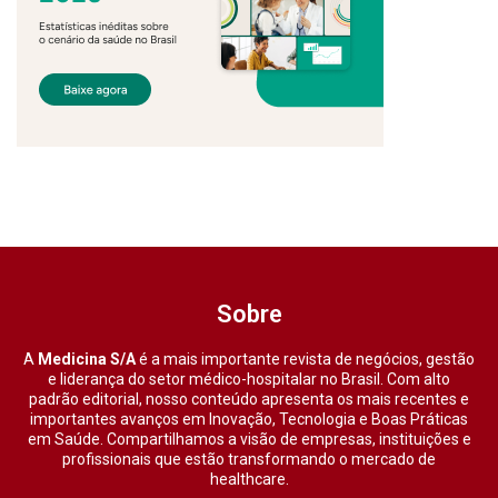
Sobre
A
Medicina S/A
é a mais importante revista de negócios, gestão
e liderança do setor médico-hospitalar no Brasil. Com alto
padrão editorial, nosso conteúdo apresenta os mais recentes e
importantes avanços em Inovação, Tecnologia e Boas Práticas
em Saúde. Compartilhamos a visão de empresas, instituições e
profissionais que estão transformando o mercado de
healthcare.