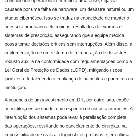
continuidade operacional em meio a uma crise, seja ela
causada por uma falha de hardware, um desastre natural ou um
ataque cibernético. Isso se traduz na capacidade de manter o
acesso a prontuários eletrônicos, resultados de exames e
sistemas de prescrição, assegurando que a equipe médica
possa tomar decisões críticas sem interrupções. Além disso, a
implementação de um sistema de recuperação de desastres
robusto auxilia na conformidade com regulamentações como a
Lei Geral de Proteção de Dados (LGPD), mitigando riscos
jurídicos e fortalecendo a confiança de pacientes e parceiros na
instituição.
A ausência de um investimento em DR, por outro lado, expõe
as instituições de saúde a um espectro de riscos alarmantes. A
interrupção dos sistemas pode levar à paralisação completa
das operações, resultando no cancelamento de cirurgias, na
impossibilidade de realizar diagnósticos precisos e, em última