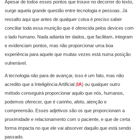
Apesar de todos esses pontos que trouxe no decorrer do texto,
surge aquela grande questão entre tecnologia e pessoas. Já
ressalto aqui que antes de qualquer coisa é preciso saber
conciliar toda essa munição que é oferecida pelos devices com
o lado humano. Nada adianta ter dados, que facilitam, integram
e evidenciam pontos, mas não proporcionar uma boa
experiência para aquele que muitas vezes está numa posição
vulnerável.
A tecnologia não para de avançar, isso é um fato, mas não
acredito que a Inteligência Artificial (
IA
) ou qualquer outro
método conseguirá proporcionar aquilo que nós, humanos,
podemos oferecer, que é carinho, afeto, atenção e
compreensão. Esses adjetivos são os que proporcionam a
proximidade e relacionamento com o paciente, e que de certa
forma impacta no que ele vai absorver daquilo que está sendo
passado.