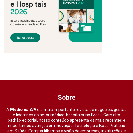
Sobre
A
Medicina S/A
é a mais importante revista de negócios, gestão
e liderança do setor médico-hospitalar no Brasil. Com alto
padrão editorial, nosso conteúdo apresenta os mais recentes e
importantes avanços em Inovação, Tecnologia e Boas Práticas
em Saúde. Compartilhamos a visão de empresas, instituições e