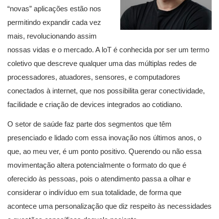
“novas” aplicações estão nos
permitindo expandir cada vez
mais, revolucionando assim
nossas vidas e o mercado. A loT é conhecida por ser um termo
coletivo que descreve qualquer uma das múltiplas redes de
processadores, atuadores, sensores, e computadores
conectados à internet, que nos possibilita gerar conectividade,
facilidade e criação de devices integrados ao cotidiano.
O setor de saúde faz parte dos segmentos que têm
presenciado e lidado com essa inovação nos últimos anos, o
que, ao meu ver, é um ponto positivo. Querendo ou não essa
movimentação altera potencialmente o formato do que é
oferecido às pessoas, pois o atendimento passa a olhar e
considerar o indivíduo em sua totalidade, de forma que
acontece uma personalização que diz respeito às necessidades