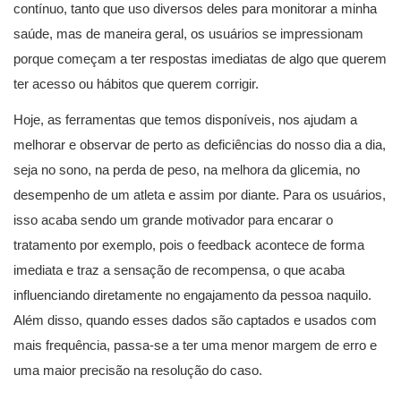
contínuo, tanto que uso diversos deles para monitorar a minha
saúde, mas de maneira geral, os usuários se impressionam
porque começam a ter respostas imediatas de algo que querem
ter acesso ou hábitos que querem corrigir.
Hoje, as ferramentas que temos disponíveis, nos ajudam a
melhorar e observar de perto as deficiências do nosso dia a dia,
seja no sono, na perda de peso, na melhora da glicemia, no
desempenho de um atleta e assim por diante. Para os usuários,
isso acaba sendo um grande motivador para encarar o
tratamento por exemplo, pois o feedback acontece de forma
imediata e traz a sensação de recompensa, o que acaba
influenciando diretamente no engajamento da pessoa naquilo.
Além disso, quando esses dados são captados e usados com
mais frequência, passa-se a ter uma menor margem de erro e
uma maior precisão na resolução do caso.