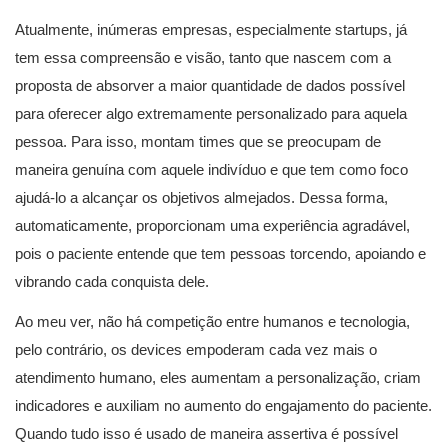
Atualmente, inúmeras empresas, especialmente startups, já
tem essa compreensão e visão, tanto que nascem com a
proposta de absorver a maior quantidade de dados possível
para oferecer algo extremamente personalizado para aquela
pessoa. Para isso, montam times que se preocupam de
maneira genuína com aquele indivíduo e que tem como foco
ajudá-lo a alcançar os objetivos almejados. Dessa forma,
automaticamente, proporcionam uma experiência agradável,
pois o paciente entende que tem pessoas torcendo, apoiando e
vibrando cada conquista dele.
Ao meu ver, não há competição entre humanos e tecnologia,
pelo contrário, os devices empoderam cada vez mais o
atendimento humano, eles aumentam a personalização, criam
indicadores e auxiliam no aumento do engajamento do paciente.
Quando tudo isso é usado de maneira assertiva é possível