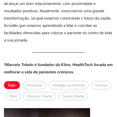
alcançar um bom relacionamento, com proximidade e
resultados positivos. Atualmente, vivenciamos uma grande
transformação, na qual estamos construindo o futuro da saúde.
Acredito que estamos aprendendo a lidar e conciliar as
facilidades oferecidas para colocar o paciente no centro de toda
a sua jornada.
*Marcelo Toledo é fundador da Klivo, HealthTech focada em
melhorar a vida de pacientes crônicos.
Tags:
Destaque
Inteligência Artificial
Internet
Klivo
Marcelo Toledo
Saúde Digital