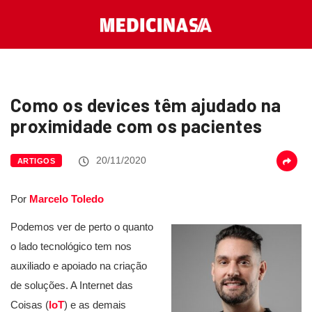
Como os devices têm ajudado na
proximidade com os pacientes
20/11/2020
ARTIGOS
Por
Marcelo Toledo
Podemos ver de perto o quanto
o lado tecnológico tem nos
auxiliado e apoiado na criação
de soluções. A Internet das
Coisas (
loT
) e as demais