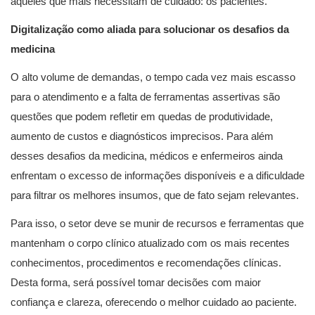
àqueles que mais necessitam de cuidado: os pacientes.
Digitalização como aliada para solucionar os desafios da
medicina
O alto volume de demandas, o tempo cada vez mais escasso
para o atendimento e a falta de ferramentas assertivas são
questões que podem refletir em quedas de produtividade,
aumento de custos e diagnósticos imprecisos. Para além
desses desafios da medicina, médicos e enfermeiros ainda
enfrentam o excesso de informações disponíveis e a dificuldade
para filtrar os melhores insumos, que de fato sejam relevantes.
Para isso, o setor deve se munir de recursos e ferramentas que
mantenham o corpo clínico atualizado com os mais recentes
conhecimentos, procedimentos e recomendações clínicas.
Desta forma, será possível tomar decisões com maior
confiança e clareza, oferecendo o melhor cuidado ao paciente.