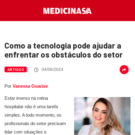
Como a tecnologia pode ajudar a
enfrentar os obstáculos do setor
04/06/2024
ARTIGOS
Por
Vanessa Guarise
Estar imerso na rotina
hospitalar não é uma tarefa
simples. A todo momento, os
profissionais do setor precisam
lidar com situações e