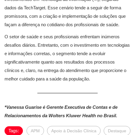
dados da TechTarget. Esse cenário tende a seguir de forma
promissora, com a criação e implementação de soluções que
façam a diferença no cotidiano dos profissionais de saúde.
O setor de saúde e seus profissionais enfrentam inúmeros
desafios diários. Entretanto, com o investimento em tecnologias
e informações corretas, o segmento tende a evoluir
significativamente quanto aos resultados dos processos
clínicos e, claro, na entrega do atendimento que proporcione o
melhor cuidado para a saúde da população.
*Vanessa Guarise é Gerente Executiva de Contas e de
Relacionamentos da Wolters Kluwer Health no Brasil.
Tags:
APM
Apoio à Decisão Clínica
Destaque