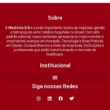
Sobre
A
Medicina S/A
é a mais importante revista de negócios, gestão
e liderança do setor médico-hospitalar no Brasil. Com alto
padrão editorial, nosso conteúdo apresenta os mais recentes e
importantes avanços em Inovação, Tecnologia e Boas Práticas
em Saúde. Compartilhamos a visão de empresas, instituições e
profissionais que estão transformando o mercado de
healthcare.
Institucional
Siga nossas Redes