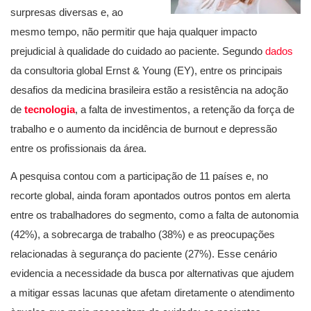
surpresas diversas e, ao
mesmo tempo, não permitir que haja qualquer impacto
prejudicial à qualidade do cuidado ao paciente. Segundo
dados
da consultoria global Ernst & Young (EY), entre os principais
desafios da medicina brasileira estão a resistência na adoção
de
tecnologia
, a falta de investimentos, a retenção da força de
trabalho e o aumento da incidência de burnout e depressão
entre os profissionais da área.
A pesquisa contou com a participação de 11 países e, no
recorte global, ainda foram apontados outros pontos em alerta
entre os trabalhadores do segmento, como a falta de autonomia
(42%), a sobrecarga de trabalho (38%) e as preocupações
relacionadas à segurança do paciente (27%). Esse cenário
evidencia a necessidade da busca por alternativas que ajudem
a mitigar essas lacunas que afetam diretamente o atendimento