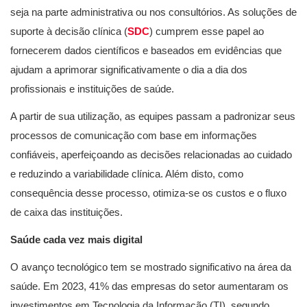
seja na parte administrativa ou nos consultórios. As soluções de
suporte à decisão clínica (
SDC
) cumprem esse papel ao
fornecerem dados científicos e baseados em evidências que
ajudam a aprimorar significativamente o dia a dia dos
profissionais e instituições de saúde.
A partir de sua utilização, as equipes passam a padronizar seus
processos de comunicação com base em informações
confiáveis, aperfeiçoando as decisões relacionadas ao cuidado
e reduzindo a variabilidade clínica. Além disto, como
consequência desse processo, otimiza-se os custos e o fluxo
de caixa das instituições.
Saúde cada vez mais digital
O avanço tecnológico tem se mostrado significativo na área da
saúde. Em 2023, 41% das empresas do setor aumentaram os
investimentos em Tecnologia da Informação (TI), segundo