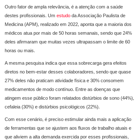
Outro fator de ampla relevância, é a atenção com a saúde
destes profissionais. Um
estudo
da Associação Paulista de
Medicina (APM), realizado em 2022, aponta que a maioria dos
médicos atua por mais de 50 horas semanais, sendo que 24%
deles afirmaram que muitas vezes ultrapassam o limite de 60
horas ou mais.
A mesma pesquisa indica que essa sobrecarga gera efeitos
diretos no bem-estar desses colaboradores, sendo que quase
27% deles não praticam atividade física e 30% consomem
medicamentos de modo contínuo. Entre as doenças que
atingem esse público foram relatados distúrbios de sono (44%),
cefaleia (30%) e distúrbios psicológicos (22%).
Com esse cenário, é preciso estimular ainda mais a aplicação
de ferramentas que se ajustem aos fluxos de trabalho atuais e
que aliviem a alta demanda exercida por esses profissionais,